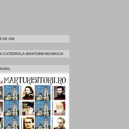
25 DE ANI
U CATEDRALA MANTUIRII NEAMULUI
AGIAL