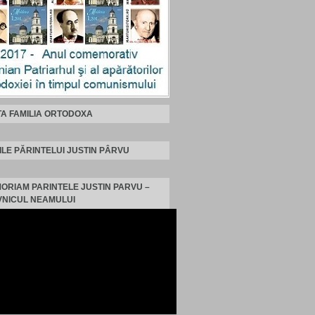
TA FAMILIA ORTODOXA
ILE PĂRINTELUI JUSTIN PÂRVU
MORIAM PARINTELE JUSTIN PARVU –
NICUL NEAMULUI