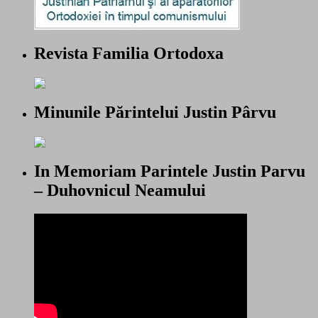
Revista Familia Ortodoxa
Minunile Părintelui Justin Pârvu
In Memoriam Parintele Justin Parvu
– Duhovnicul Neamului