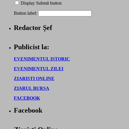
Display Submit button
Button label:
Redactor Șef
Publicist la:
EVENIMENTUL ISTORIC
EVENIMENTUL ZILEI
ZIARISTI ONLINE
ZIARUL BURSA
FACEBOOK
Facebook