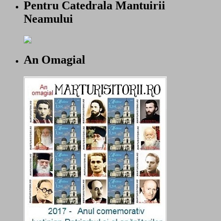
Pentru Catedrala Mantuirii
Neamului
An Omagial