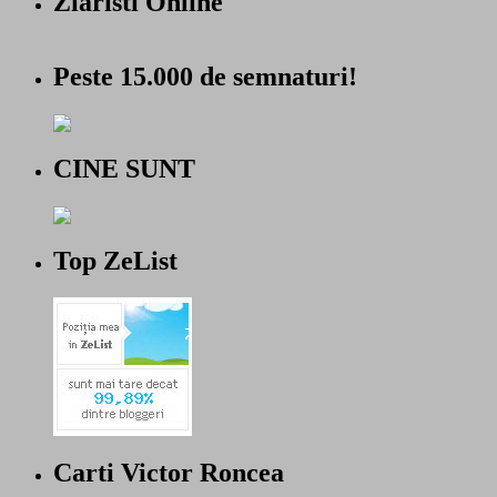
Ziaristi Online
Peste 15.000 de semnaturi!
CINE SUNT
Top ZeList
Carti Victor Roncea