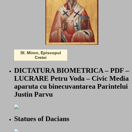
Sf. Miron, Episcopul
Cretei
DICTATURA BIOMETRICA – PDF –
LUCRARE Petru Voda – Civic Media
aparuta cu binecuvantarea Parintelui
Justin Parvu
Statues of Dacians