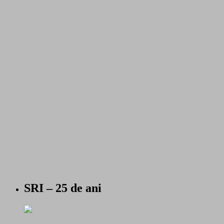
SRI – 25 de ani