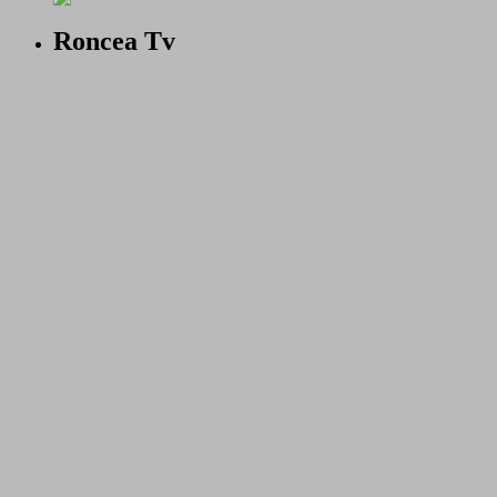
Roncea Tv