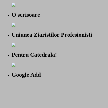
O scrisoare
Uniunea Ziaristilor Profesionisti
Pentru Catedrala!
Google Add