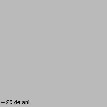
 – 25 de ani