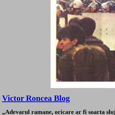
Victor Roncea Blog
„Adevarul ramane, oricare ar fi soarta sluji