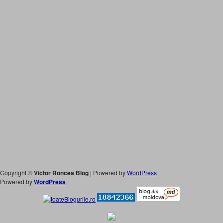
Copyright ©
Victor Roncea Blog
| Powered by
WordPress
Powered by
WordPress