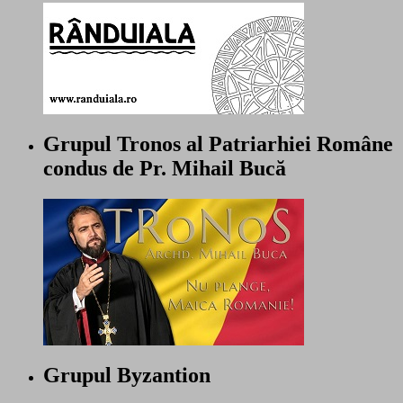
Grupul Tronos al Patriarhiei Române
condus de Pr. Mihail Bucă
Grupul Byzantion