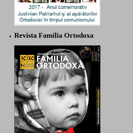
Revista Familia Ortodoxa