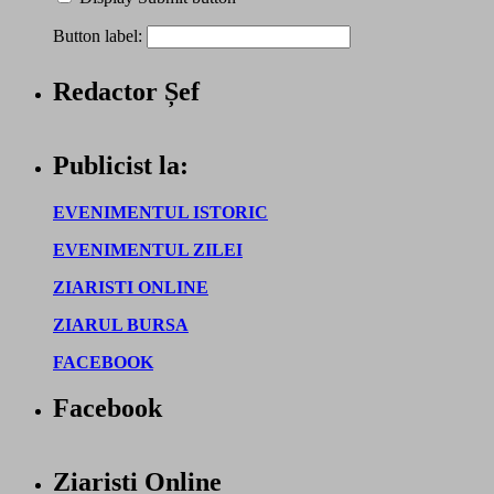
Button label:
Redactor Șef
Publicist la:
EVENIMENTUL ISTORIC
EVENIMENTUL ZILEI
ZIARISTI ONLINE
ZIARUL BURSA
FACEBOOK
Facebook
Ziaristi Online