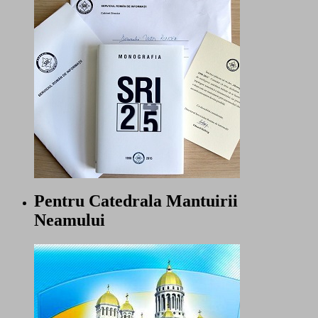
Pentru Catedrala Mantuirii
Neamului