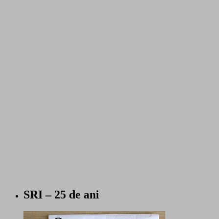
SRI – 25 de ani