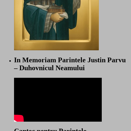
In Memoriam Parintele Justin Parvu
– Duhovnicul Neamului