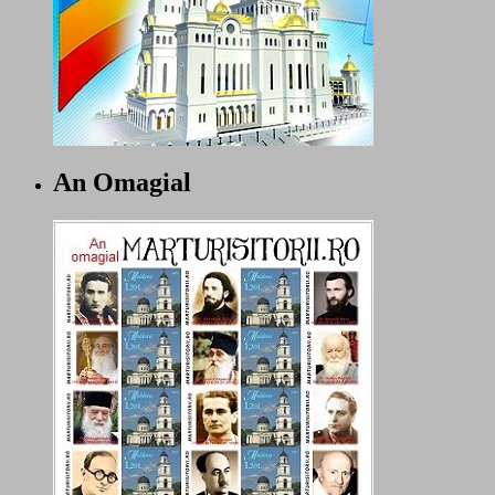
An Omagial