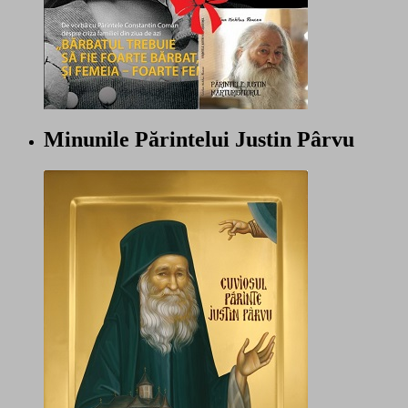
Minunile Părintelui Justin Pârvu