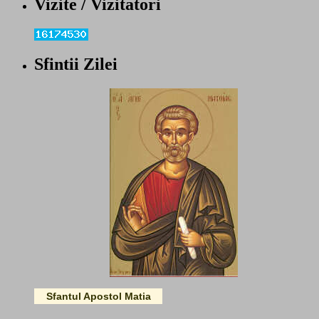
Vizite / Vizitatori
Sfintii Zilei
Sfantul Apostol Matia