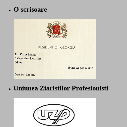
O scrisoare
Uniunea Ziaristilor Profesionisti