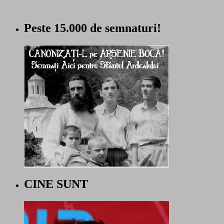
Peste 15.000 de semnaturi!
CINE SUNT