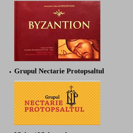
Grupul Nectarie Protopsaltul