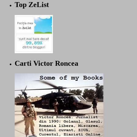
Top ZeList
Carti Victor Roncea