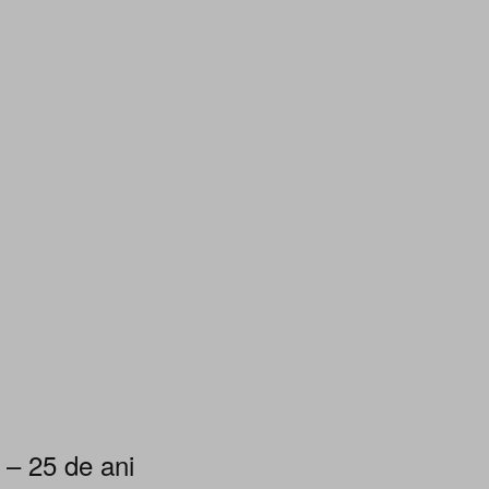
 – 25 de ani