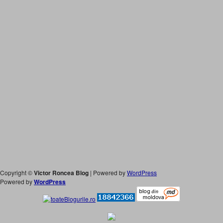
Copyright ©
Victor Roncea Blog
| Powered by
WordPress
Powered by
WordPress