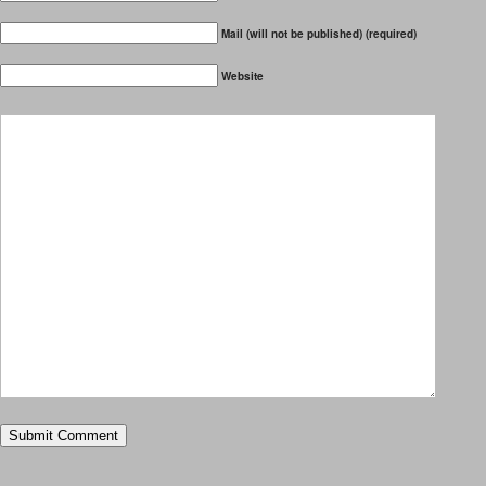
Mail (will not be published) (required)
Website