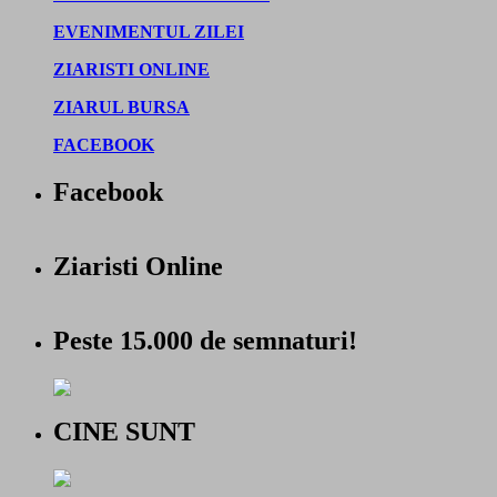
EVENIMENTUL ZILEI
ZIARISTI ONLINE
ZIARUL BURSA
FACEBOOK
Facebook
Ziaristi Online
Peste 15.000 de semnaturi!
CINE SUNT