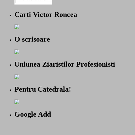
Carti Victor Roncea
O scrisoare
Uniunea Ziaristilor Profesionisti
Pentru Catedrala!
Google Add