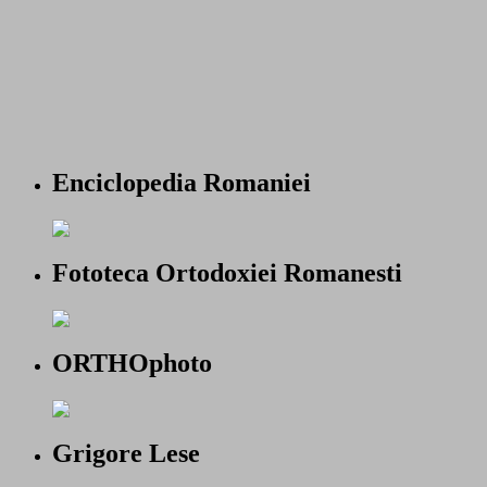
Enciclopedia Romaniei
Fototeca Ortodoxiei Romanesti
ORTHOphoto
Grigore Lese