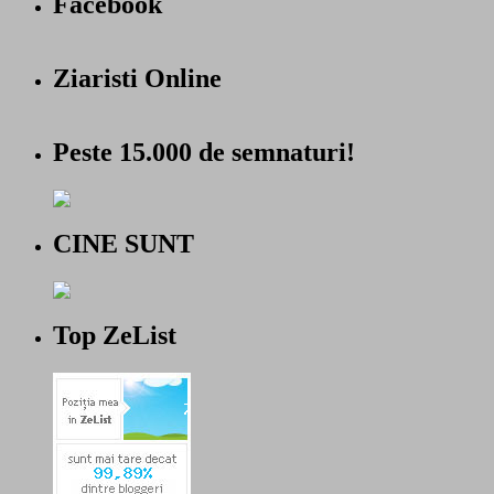
Facebook
Ziaristi Online
Peste 15.000 de semnaturi!
CINE SUNT
Top ZeList