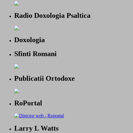
Radio Doxologia Psaltica
Doxologia
Sfinti Romani
Publicatii Ortodoxe
RoPortal
Larry L Watts