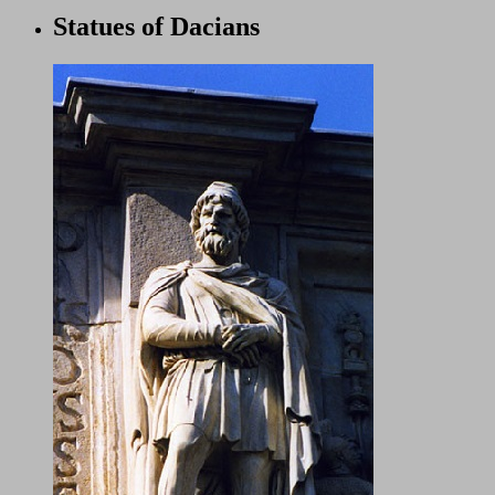
Statues of Dacians