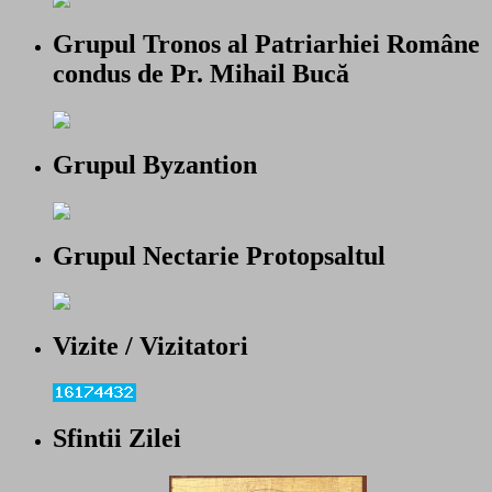
Grupul Tronos al Patriarhiei Române
condus de Pr. Mihail Bucă
Grupul Byzantion
Grupul Nectarie Protopsaltul
Vizite / Vizitatori
Sfintii Zilei