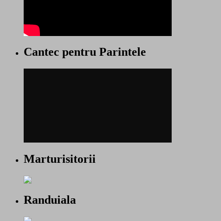
Cantec pentru Parintele
Marturisitorii
Randuiala