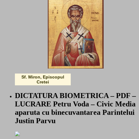
Sf. Miron, Episcopul
Cretei
DICTATURA BIOMETRICA – PDF –
LUCRARE Petru Voda – Civic Media
aparuta cu binecuvantarea Parintelui
Justin Parvu