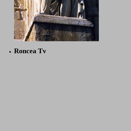
Roncea Tv