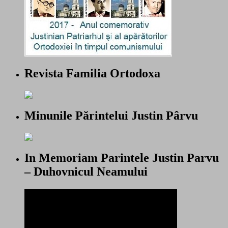
Revista Familia Ortodoxa
Minunile Părintelui Justin Pârvu
In Memoriam Parintele Justin Parvu
– Duhovnicul Neamului