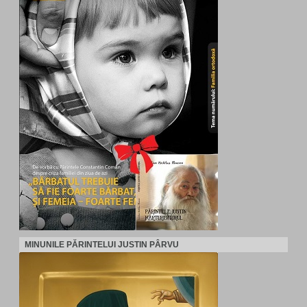
MINUNILE PĂRINTELUI JUSTIN PÂRVU