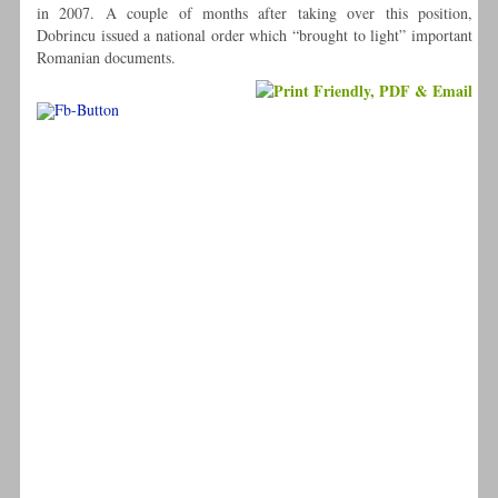
in 2007. A couple of months after taking over this position,
Dobrincu issued a national order which “brought to light” important
Romanian documents.