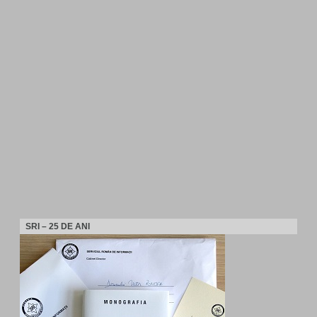
SRI – 25 DE ANI