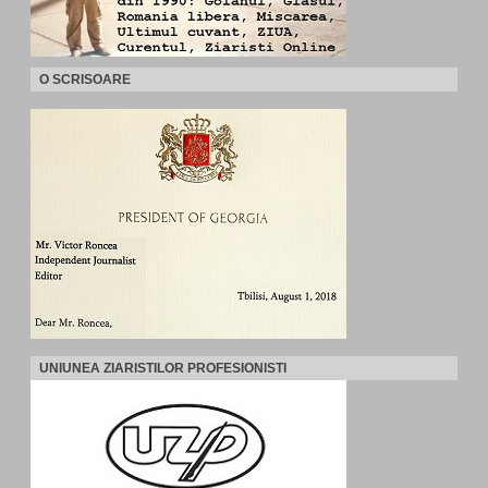
O SCRISOARE
UNIUNEA ZIARISTILOR PROFESIONISTI