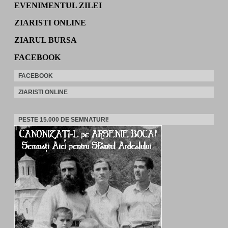
EVENIMENTUL ZILEI
ZIARISTI ONLINE
ZIARUL BURSA
FACEBOOK
FACEBOOK
ZIARISTI ONLINE
PESTE 15.000 DE SEMNATURI!