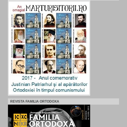
REVISTA FAMILIA ORTODOXA