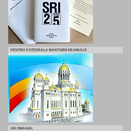
PENTRU CATEDRALA MANTUIRII NEAMULUI
AN OMAGIAL