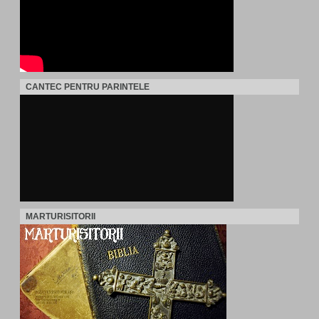
CANTEC PENTRU PARINTELE
MARTURISITORII