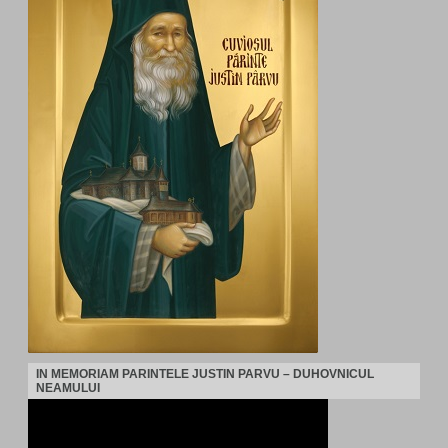
IN MEMORIAM PARINTELE JUSTIN PARVU – DUHOVNICUL
NEAMULUI