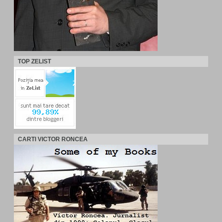
TOP ZELIST
CARTI VICTOR RONCEA