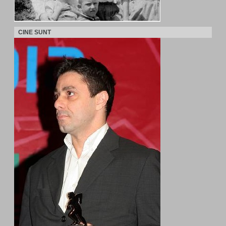
CINE SUNT