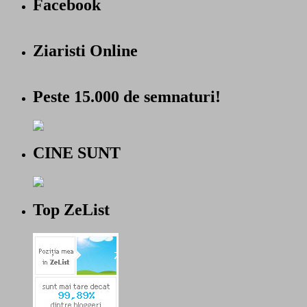
Facebook
Ziaristi Online
Peste 15.000 de semnaturi!
CINE SUNT
Top ZeList