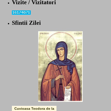
Vizite / Vizitatori
Sfintii Zilei
Cuvioasa Teodora de la