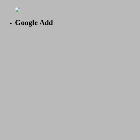
Google Add