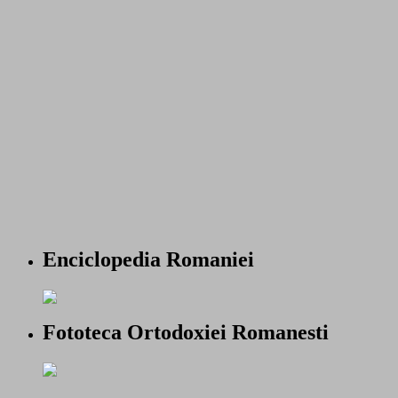
Enciclopedia Romaniei
Fototeca Ortodoxiei Romanesti