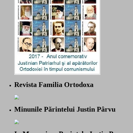
Revista Familia Ortodoxa
Minunile Părintelui Justin Pârvu