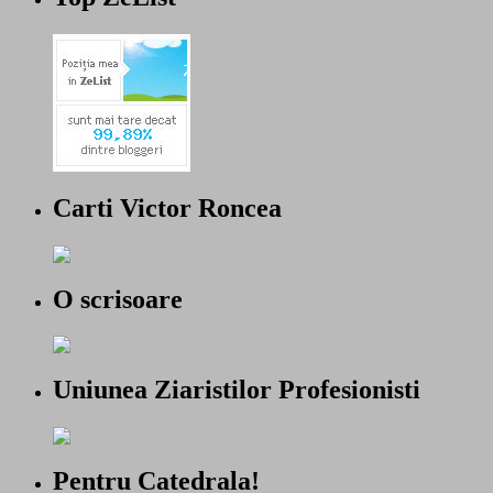
Carti Victor Roncea
O scrisoare
Uniunea Ziaristilor Profesionisti
Pentru Catedrala!