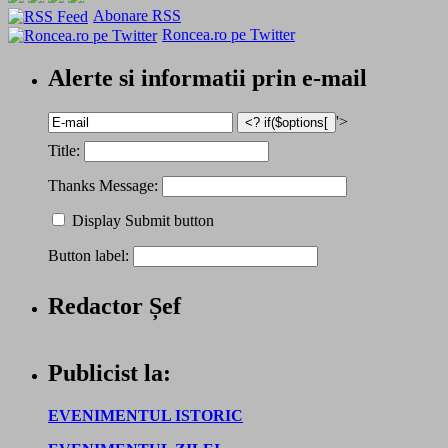
Abonare RSS
Roncea.ro pe Twitter
Alerte si informatii prin e-mail
'>
Title:
Thanks Message:
Display Submit button
Button label:
Redactor Șef
Publicist la:
EVENIMENTUL ISTORIC