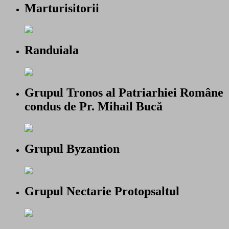
Marturisitorii
Randuiala
Grupul Tronos al Patriarhiei Române
condus de Pr. Mihail Bucă
Grupul Byzantion
Grupul Nectarie Protopsaltul