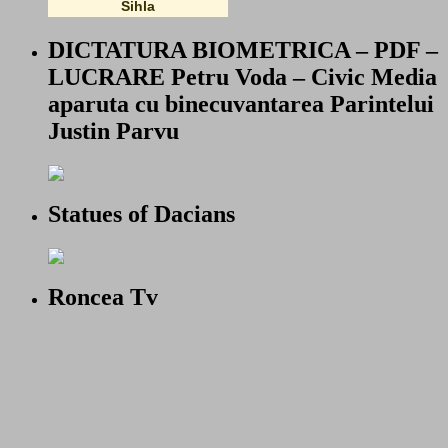
Sihla
DICTATURA BIOMETRICA – PDF –
LUCRARE Petru Voda – Civic Media
aparuta cu binecuvantarea Parintelui
Justin Parvu
Statues of Dacians
Roncea Tv