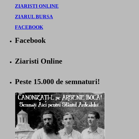
ZIARISTI ONLINE
ZIARUL BURSA
FACEBOOK
Facebook
Ziaristi Online
Peste 15.000 de semnaturi!