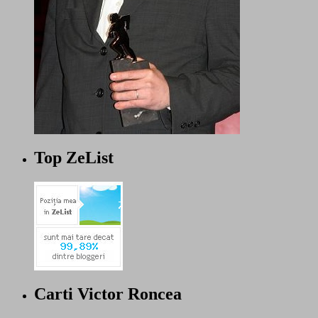
Top ZeList
Carti Victor Roncea