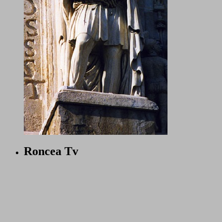
Roncea Tv