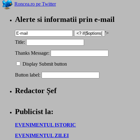
Roncea.ro pe Twitter
Alerte si informatii prin e-mail
'>
Title:
Thanks Message:
Display Submit button
Button label:
Redactor Șef
Publicist la:
EVENIMENTUL ISTORIC
EVENIMENTUL ZILEI