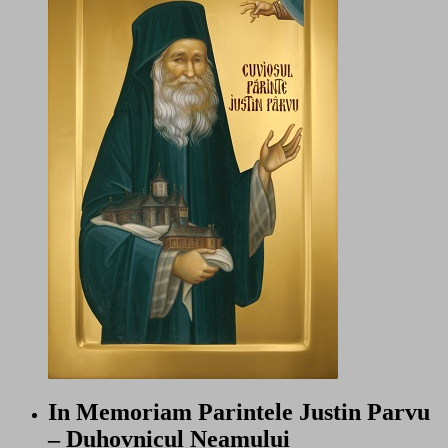
In Memoriam Parintele Justin Parvu
– Duhovnicul Neamului