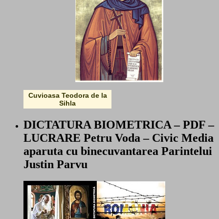
Cuvioasa Teodora de la
Sihla
DICTATURA BIOMETRICA – PDF –
LUCRARE Petru Voda – Civic Media
aparuta cu binecuvantarea Parintelui
Justin Parvu