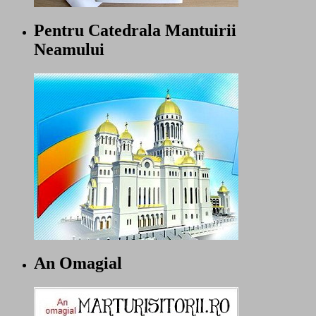
Pentru Catedrala Mantuirii
Neamului
An Omagial