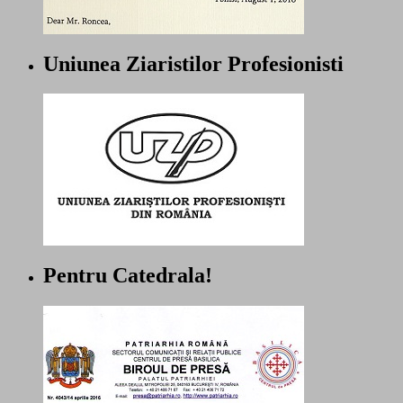
Uniunea Ziaristilor Profesionisti
Pentru Catedrala!