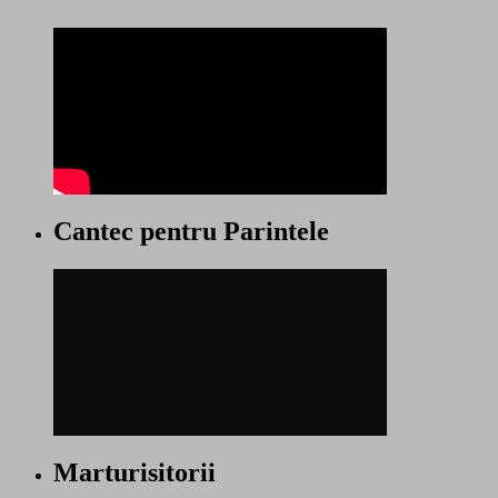
Cantec pentru Parintele
Marturisitorii