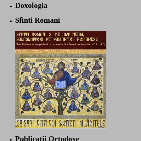
Doxologia
Sfinti Romani
Publicatii Ortodoxe