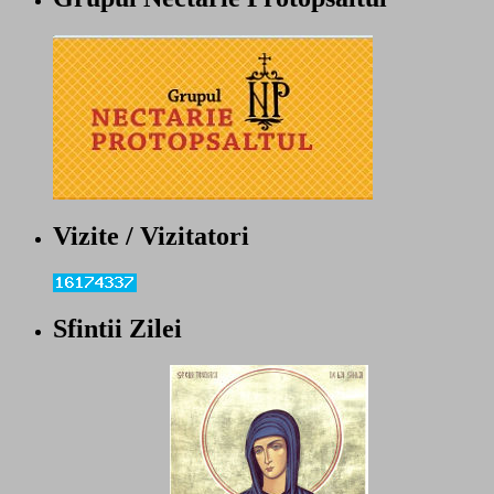
Vizite / Vizitatori
Sfintii Zilei