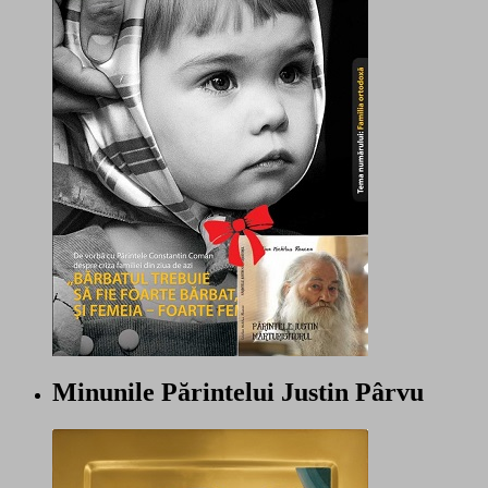
Minunile Părintelui Justin Pârvu