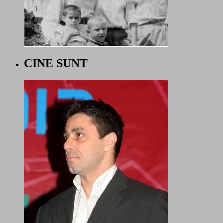
CINE SUNT