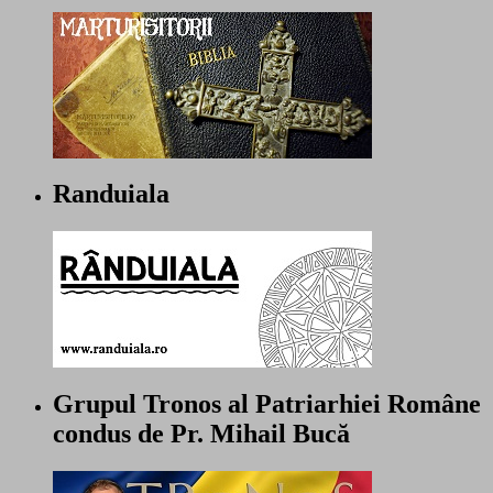
Randuiala
Grupul Tronos al Patriarhiei Române
condus de Pr. Mihail Bucă