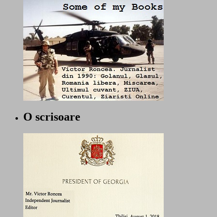
O scrisoare