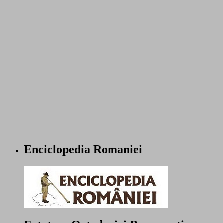
Enciclopedia Romaniei