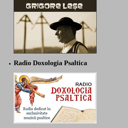
Radio Doxologia Psaltica