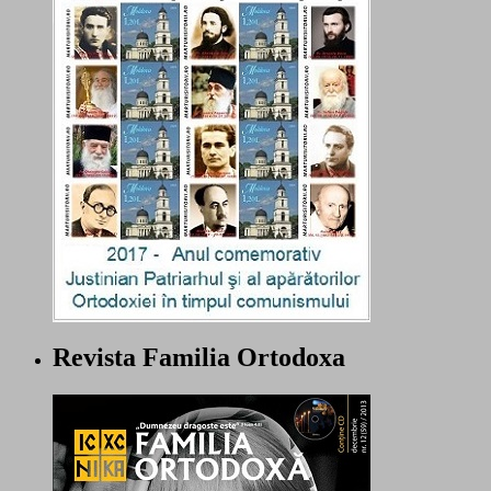
Revista Familia Ortodoxa