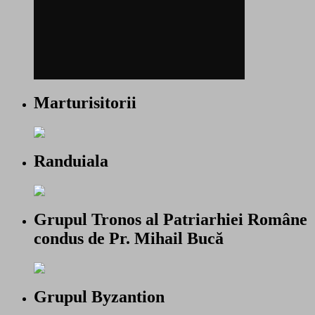
Marturisitorii
Randuiala
Grupul Tronos al Patriarhiei Române
condus de Pr. Mihail Bucă
Grupul Byzantion