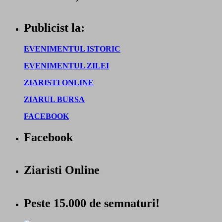
Publicist la:
EVENIMENTUL ISTORIC
EVENIMENTUL ZILEI
ZIARISTI ONLINE
ZIARUL BURSA
FACEBOOK
Facebook
Ziaristi Online
Peste 15.000 de semnaturi!