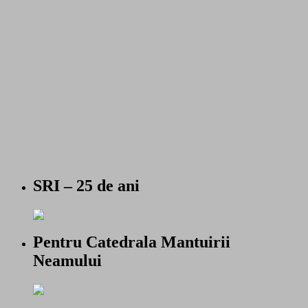
SRI – 25 de ani
Pentru Catedrala Mantuirii
Neamului