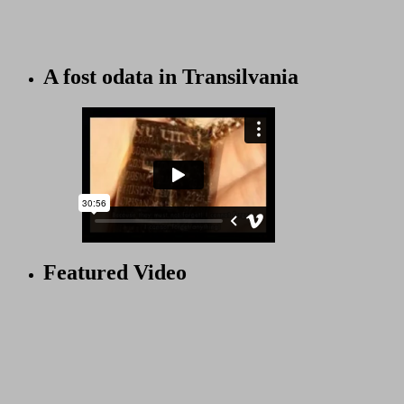
A fost odata in Transilvania
Featured Video