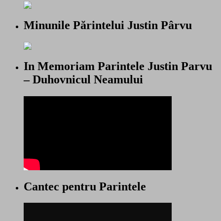
Minunile Părintelui Justin Pârvu
In Memoriam Parintele Justin Parvu
– Duhovnicul Neamului
Cantec pentru Parintele