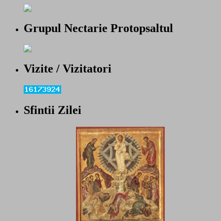
Grupul Nectarie Protopsaltul
Vizite / Vizitatori
Sfintii Zilei