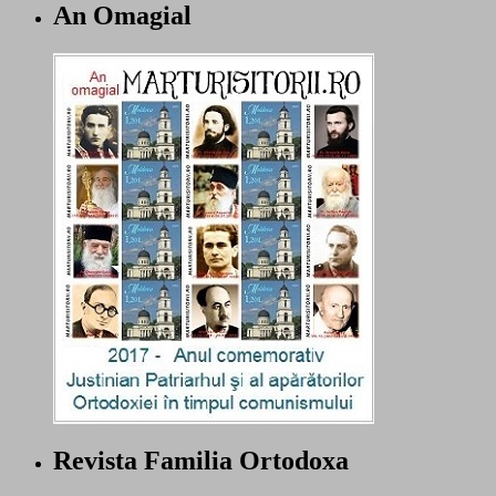
An Omagial
Revista Familia Ortodoxa