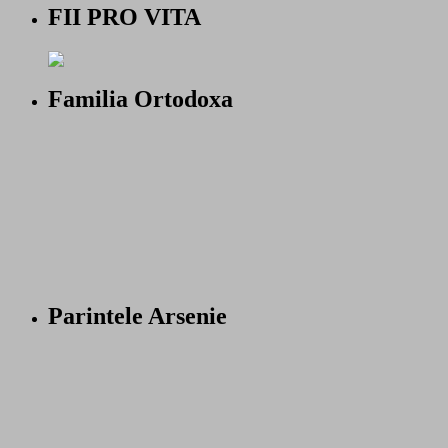
FII PRO VITA
Familia Ortodoxa
Parintele Arsenie