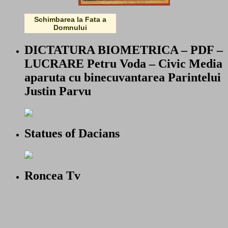
Schimbarea la Fata a
Domnului
DICTATURA BIOMETRICA – PDF –
LUCRARE Petru Voda – Civic Media
aparuta cu binecuvantarea Parintelui
Justin Parvu
Statues of Dacians
Roncea Tv