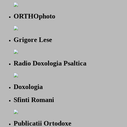
ORTHOphoto
Grigore Lese
Radio Doxologia Psaltica
Doxologia
Sfinti Romani
Publicatii Ortodoxe