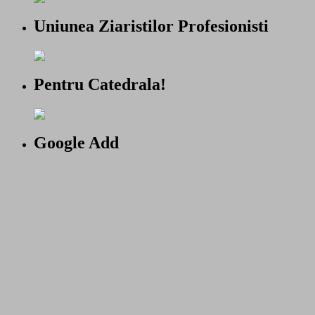
Uniunea Ziaristilor Profesionisti
Pentru Catedrala!
Google Add