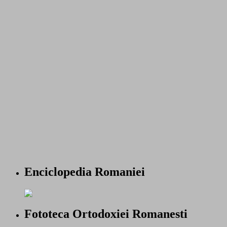
Enciclopedia Romaniei
Fototeca Ortodoxiei Romanesti