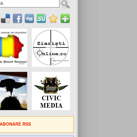
ABONARE RSS