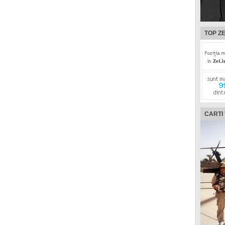
TOP ZE
CARTI