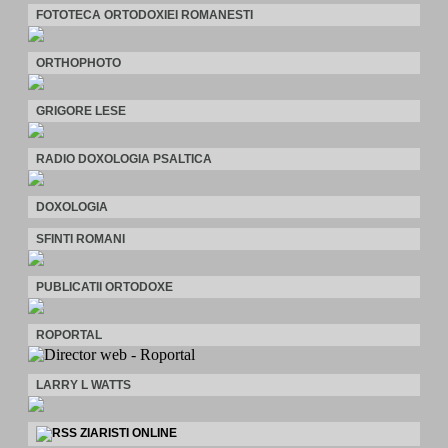
FOTOTECA ORTODOXIEI ROMANESTI
ORTHOPHOTO
GRIGORE LESE
RADIO DOXOLOGIA PSALTICA
DOXOLOGIA
SFINTI ROMANI
PUBLICATII ORTODOXE
ROPORTAL
LARRY L WATTS
ZIARISTI ONLINE