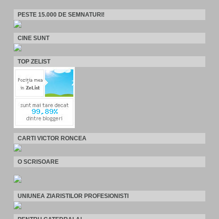
PESTE 15.000 DE SEMNATURI!
CINE SUNT
TOP ZELIST
CARTI VICTOR RONCEA
O SCRISOARE
UNIUNEA ZIARISTILOR PROFESIONISTI