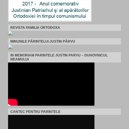
REVISTA FAMILIA ORTODOXA
MINUNILE PĂRINTELUI JUSTIN PÂRVU
IN MEMORIAM PARINTELE JUSTIN PARVU – DUHOVNICUL
NEAMULUI
CANTEC PENTRU PARINTELE