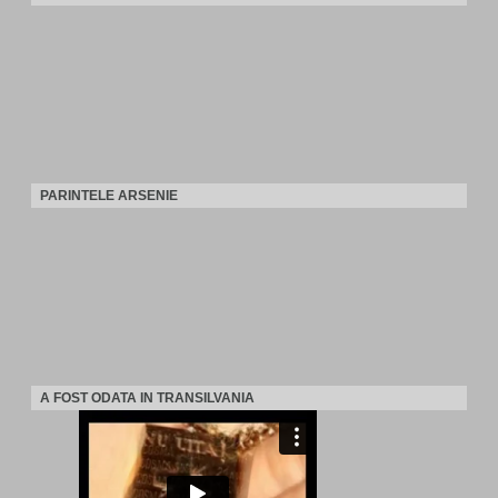
PARINTELE ARSENIE
A FOST ODATA IN TRANSILVANIA