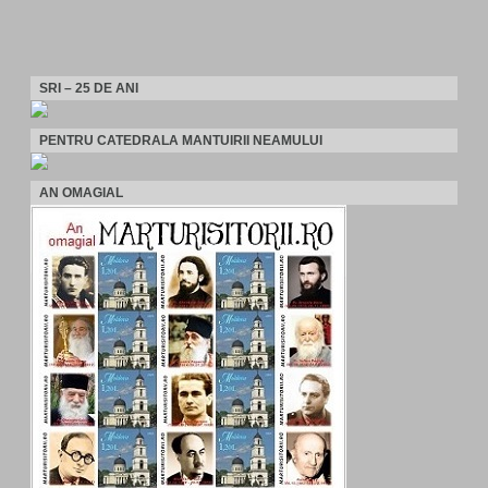
SRI – 25 DE ANI
PENTRU CATEDRALA MANTUIRII NEAMULUI
AN OMAGIAL