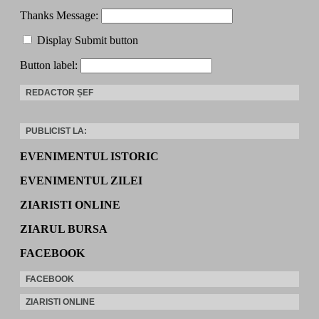
Thanks Message:
Display Submit button
Button label:
REDACTOR ȘEF
PUBLICIST LA:
EVENIMENTUL ISTORIC
EVENIMENTUL ZILEI
ZIARISTI ONLINE
ZIARUL BURSA
FACEBOOK
FACEBOOK
ZIARISTI ONLINE