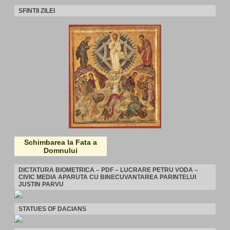
SFINTII ZILEI
Schimbarea la Fata a
Domnului
DICTATURA BIOMETRICA – PDF – LUCRARE PETRU VODA –
CIVIC MEDIA APARUTA CU BINECUVANTAREA PARINTELUI
JUSTIN PARVU
STATUES OF DACIANS