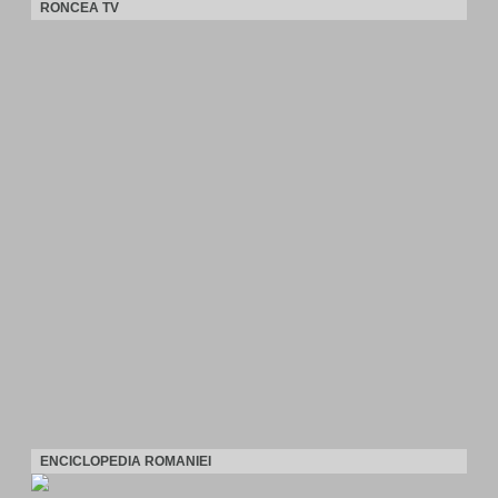
RONCEA TV
ENCICLOPEDIA ROMANIEI