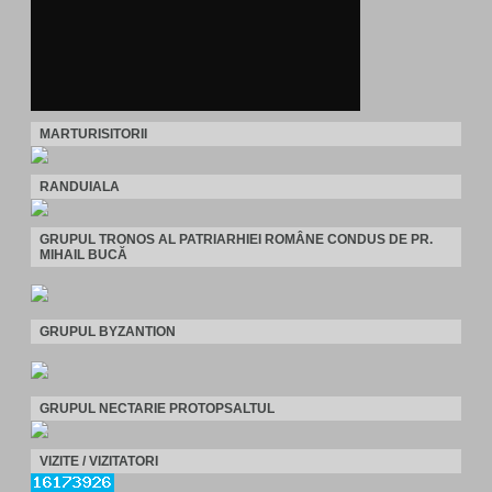
MARTURISITORII
RANDUIALA
GRUPUL TRONOS AL PATRIARHIEI ROMÂNE CONDUS DE PR.
MIHAIL BUCĂ
GRUPUL BYZANTION
GRUPUL NECTARIE PROTOPSALTUL
VIZITE / VIZITATORI