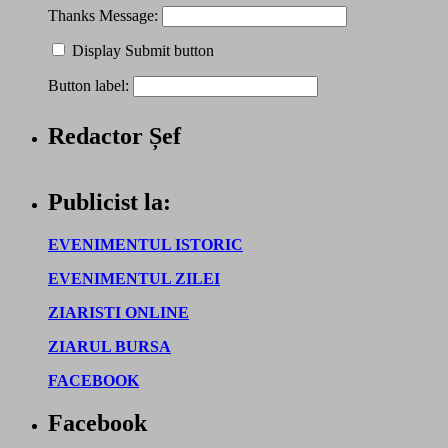
Thanks Message:
Display Submit button
Button label:
Redactor Șef
Publicist la:
EVENIMENTUL ISTORIC
EVENIMENTUL ZILEI
ZIARISTI ONLINE
ZIARUL BURSA
FACEBOOK
Facebook