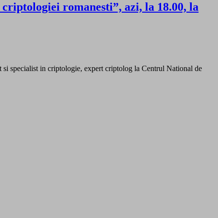
criptologiei romanesti”, azi, la 18.00, la
 specialist in criptologie, expert criptolog la Centrul National de