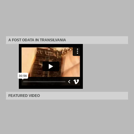
A FOST ODATA IN TRANSILVANIA
FEATURED VIDEO