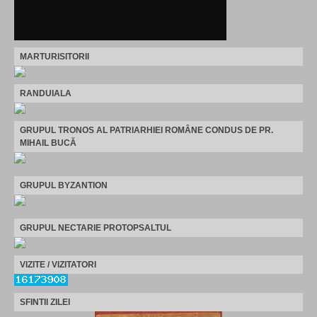
MARTURISITORII
RANDUIALA
GRUPUL TRONOS AL PATRIARHIEI ROMÂNE CONDUS DE PR.
MIHAIL BUCĂ
GRUPUL BYZANTION
GRUPUL NECTARIE PROTOPSALTUL
VIZITE / VIZITATORI
SFINTII ZILEI