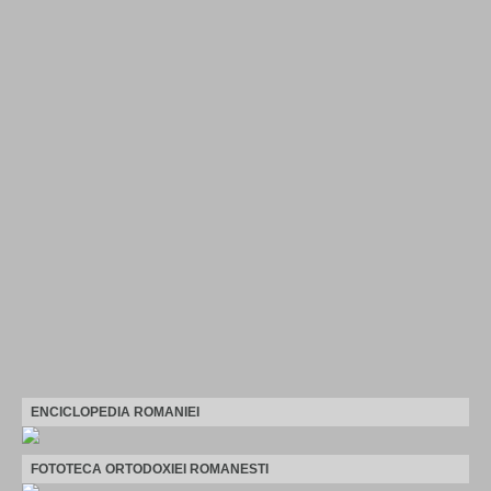
ENCICLOPEDIA ROMANIEI
FOTOTECA ORTODOXIEI ROMANESTI