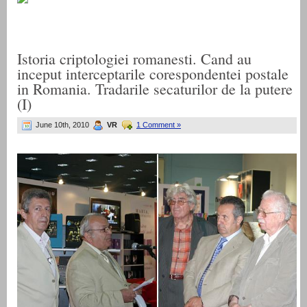
Istoria criptologiei romanesti. Cand au
inceput interceptarile corespondentei postale
in Romania. Tradarile secaturilor de la putere
(I)
June 10th, 2010
VR
1 Comment »