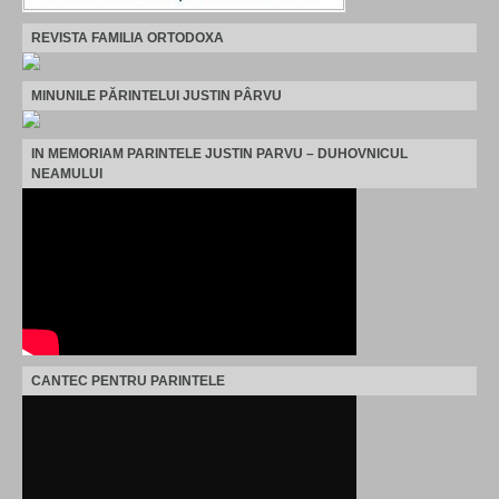
REVISTA FAMILIA ORTODOXA
MINUNILE PĂRINTELUI JUSTIN PÂRVU
IN MEMORIAM PARINTELE JUSTIN PARVU – DUHOVNICUL
NEAMULUI
CANTEC PENTRU PARINTELE