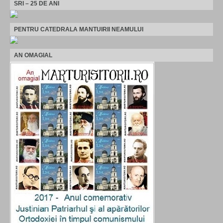
SRI – 25 DE ANI
PENTRU CATEDRALA MANTUIRII NEAMULUI
AN OMAGIAL