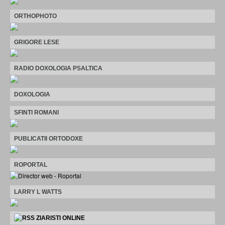
ORTHOPHOTO
GRIGORE LESE
RADIO DOXOLOGIA PSALTICA
DOXOLOGIA
SFINTI ROMANI
PUBLICATII ORTODOXE
ROPORTAL
LARRY L WATTS
ZIARISTI ONLINE