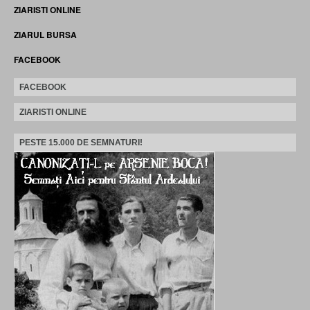
ZIARISTI ONLINE
ZIARUL BURSA
FACEBOOK
FACEBOOK
ZIARISTI ONLINE
PESTE 15.000 DE SEMNATURI!