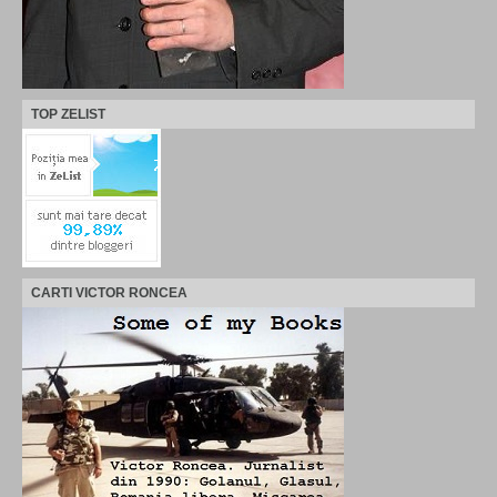
TOP ZELIST
CARTI VICTOR RONCEA