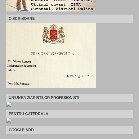
O SCRISOARE
UNIUNEA ZIARISTILOR PROFESIONISTI
PENTRU CATEDRALA!
GOOGLE ADD