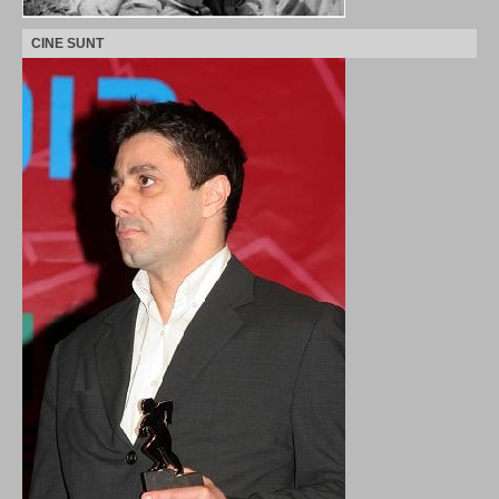
CINE SUNT