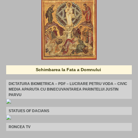
Schimbarea la Fata a Domnului
DICTATURA BIOMETRICA – PDF – LUCRARE PETRU VODA – CIVIC
MEDIA APARUTA CU BINECUVANTAREA PARINTELUI JUSTIN
PARVU
STATUES OF DACIANS
RONCEA TV