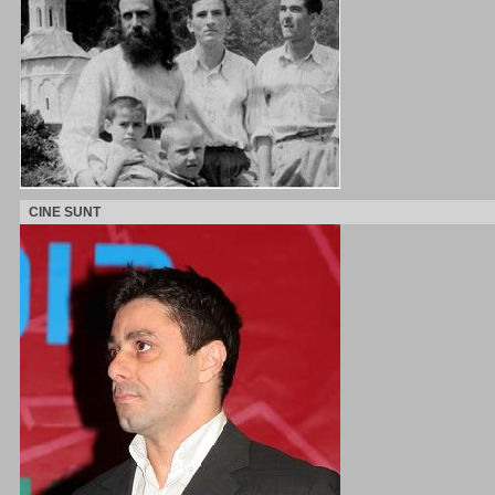
CINE SUNT