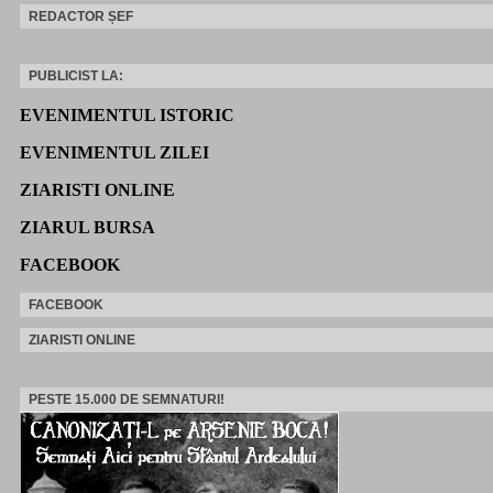
REDACTOR ȘEF
PUBLICIST LA:
EVENIMENTUL ISTORIC
EVENIMENTUL ZILEI
ZIARISTI ONLINE
ZIARUL BURSA
FACEBOOK
FACEBOOK
ZIARISTI ONLINE
PESTE 15.000 DE SEMNATURI!