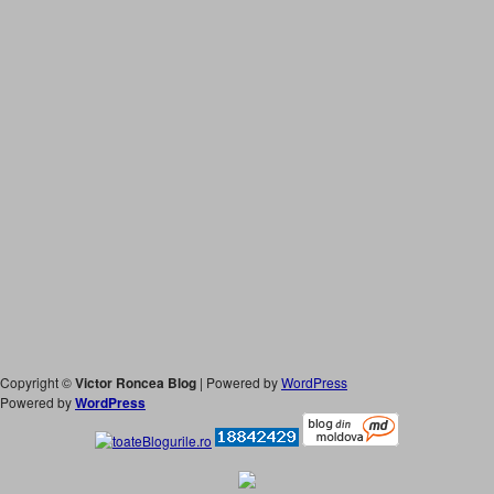
Copyright ©
Victor Roncea Blog
| Powered by
WordPress
Powered by
WordPress