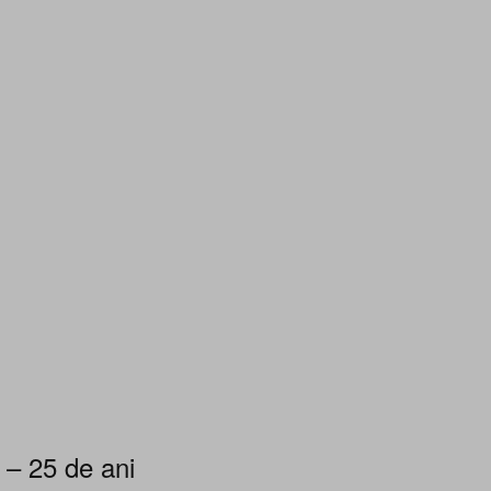
 – 25 de ani