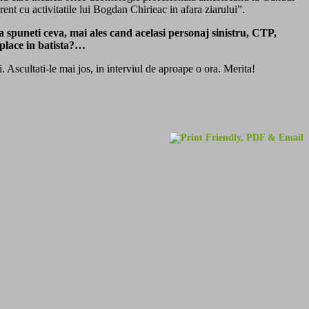
rent cu activitatile lui Bogdan Chirieac in afara ziarului”.
spuneti ceva, mai ales cand acelasi personaj sinistru, CTP,
 place in batista?…
. Ascultati-le mai jos, in interviul de aproape o ora. Merita!