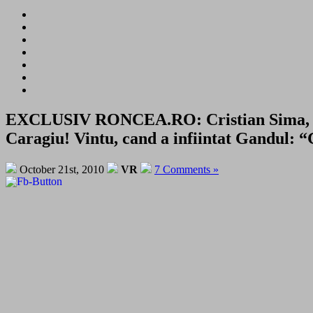
EXCLUSIV RONCEA.RO: Cristian Sima, Hot
Caragiu! Vintu, cand a infiintat Gandul:
October 21st, 2010
VR
7 Comments »