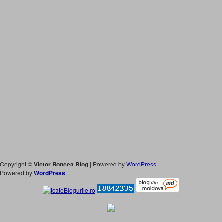
Copyright ©
Victor Roncea Blog
| Powered by
WordPress
Powered by
WordPress