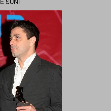
NE SUNT