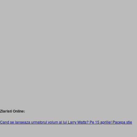
Ziaristi Online:
Cand se lanseaza urmatorul volum al lui Larry Watts? Pe 15 aprilie! Pacepa stie