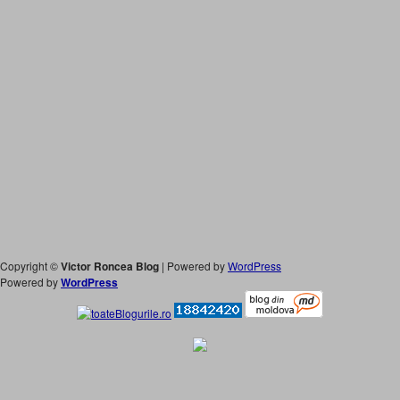
Copyright ©
Victor Roncea Blog
| Powered by
WordPress
Powered by
WordPress