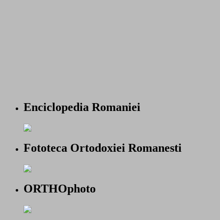
Enciclopedia Romaniei
Fototeca Ortodoxiei Romanesti
ORTHOphoto