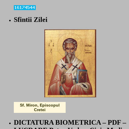
Sfintii Zilei
Sf. Miron, Episcopul
Cretei
DICTATURA BIOMETRICA – PDF –