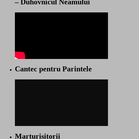
– Duhovnicul Neamului
Cantec pentru Parintele
Marturisitorii