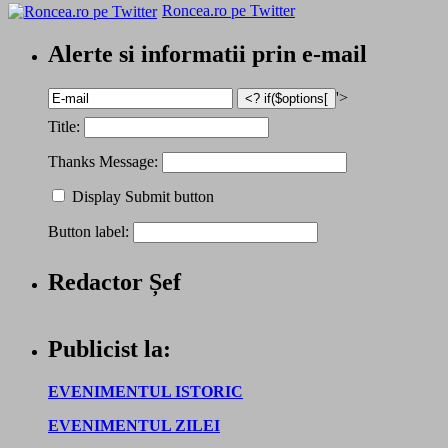
Roncea.ro pe Twitter
Alerte si informatii prin e-mail
'>
Title:
Thanks Message:
Display Submit button
Button label:
Redactor Șef
Publicist la:
EVENIMENTUL ISTORIC
EVENIMENTUL ZILEI