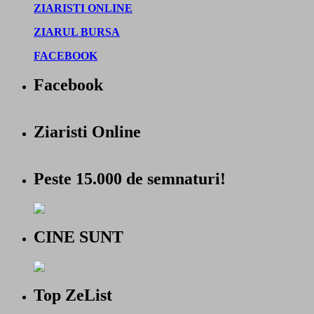
ZIARISTI ONLINE
ZIARUL BURSA
FACEBOOK
Facebook
Ziaristi Online
Peste 15.000 de semnaturi!
CINE SUNT
Top ZeList