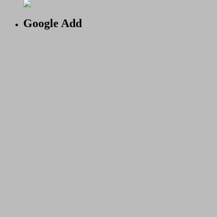
Google Add