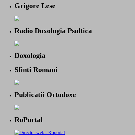
Grigore Lese
Radio Doxologia Psaltica
Doxologia
Sfinti Romani
Publicatii Ortodoxe
RoPortal