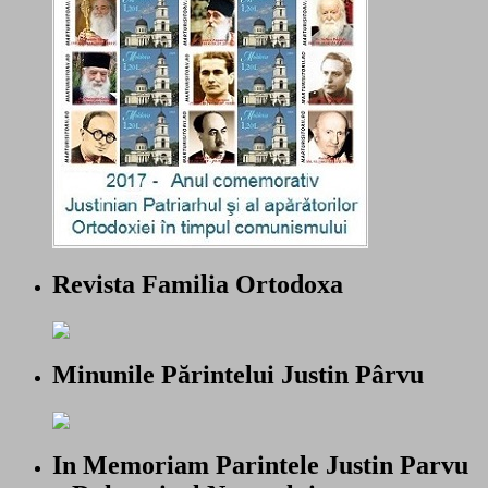
Revista Familia Ortodoxa
Minunile Părintelui Justin Pârvu
In Memoriam Parintele Justin Parvu