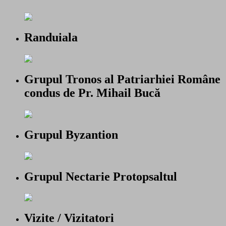
Randuiala
Grupul Tronos al Patriarhiei Române
condus de Pr. Mihail Bucă
Grupul Byzantion
Grupul Nectarie Protopsaltul
Vizite / Vizitatori