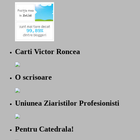
Carti Victor Roncea
O scrisoare
Uniunea Ziaristilor Profesionisti
Pentru Catedrala!