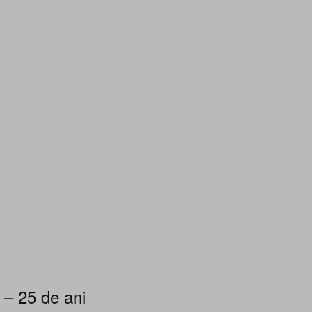
 – 25 de ani