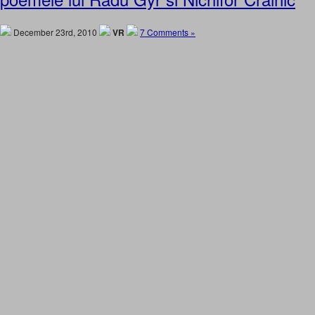
December 23rd, 2010
VR
7 Comments »