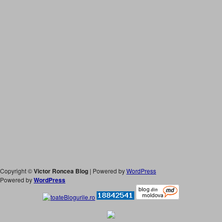
Copyright ©
Victor Roncea Blog
| Powered by
WordPress
Powered by
WordPress