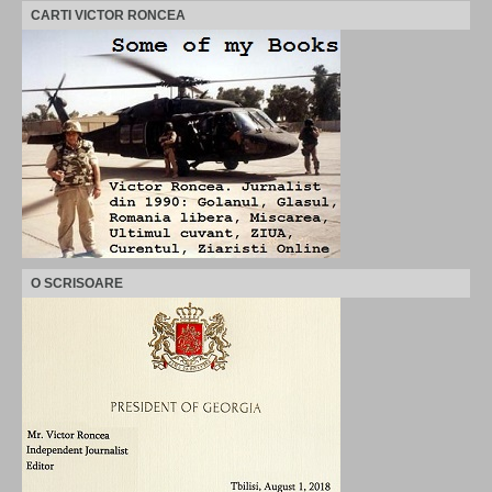
CARTI VICTOR RONCEA
O SCRISOARE