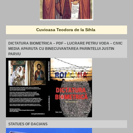
Cuvioasa Teodora de la Sihla
DICTATURA BIOMETRICA – PDF – LUCRARE PETRU VODA – CIVIC
MEDIA APARUTA CU BINECUVANTAREA PARINTELUI JUSTIN
PARVU
STATUES OF DACIANS