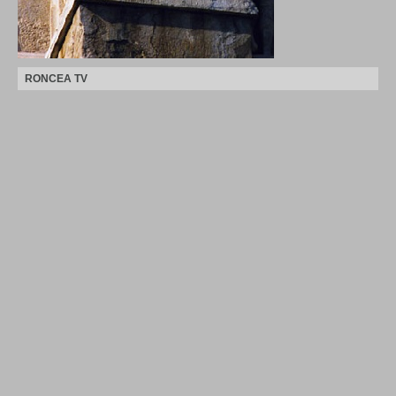
RONCEA TV