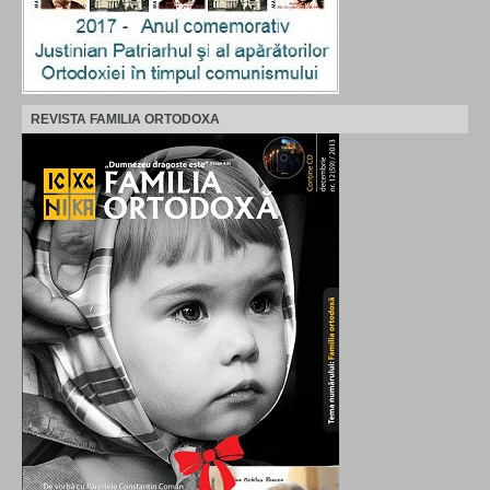
REVISTA FAMILIA ORTODOXA