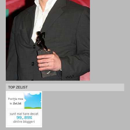
TOP ZELIST