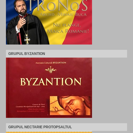
GRUPUL BYZANTION
GRUPUL NECTARIE PROTOPSALTUL