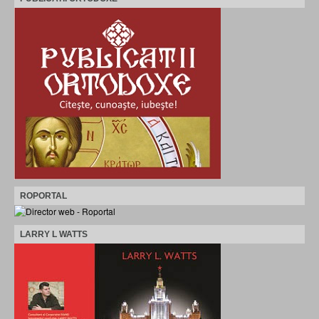
ROPORTAL
LARRY L WATTS