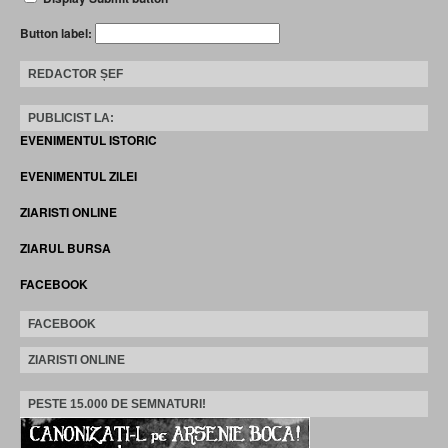
Button label:
REDACTOR ȘEF
PUBLICIST LA:
EVENIMENTUL ISTORIC
EVENIMENTUL ZILEI
ZIARISTI ONLINE
ZIARUL BURSA
FACEBOOK
FACEBOOK
ZIARISTI ONLINE
PESTE 15.000 DE SEMNATURI!