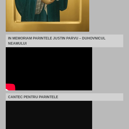
IN MEMORIAM PARINTELE JUSTIN PARVU – DUHOVNICUL
NEAMULUI
CANTEC PENTRU PARINTELE