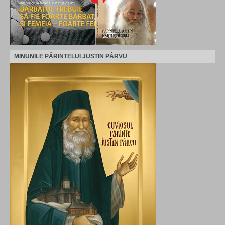
MINUNILE PĂRINTELUI JUSTIN PÂRVU