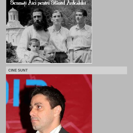
CINE SUNT