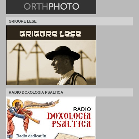
GRIGORE LESE
RADIO DOXOLOGIA PSALTICA