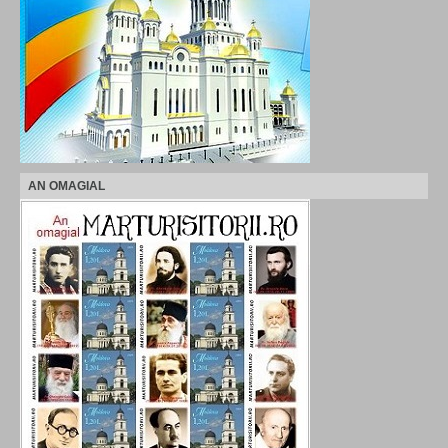
AN OMAGIAL