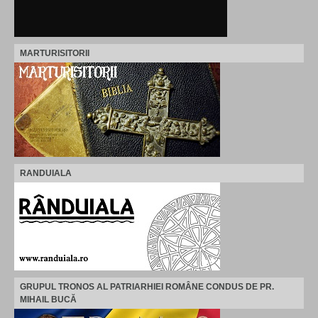
MARTURISITORII
RANDUIALA
GRUPUL TRONOS AL PATRIARHIEI ROMÂNE CONDUS DE PR.
MIHAIL BUCĂ