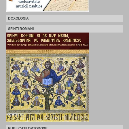
DOXOLOGIA
SFINTI ROMANI
PUBLICATII ORTODOXE