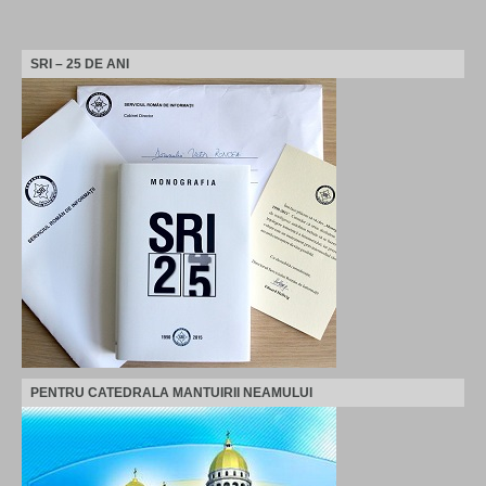
SRI – 25 DE ANI
PENTRU CATEDRALA MANTUIRII NEAMULUI