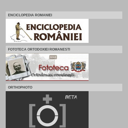
ENCICLOPEDIA ROMANIEI
FOTOTECA ORTODOXIEI ROMANESTI
ORTHOPHOTO