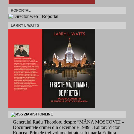
ROPORTAL
LARRY L WATTS
ZIARISTI ONLINE
Generalul Radu Theodoru despre “MÂNA MOSCOVEI –
Documentele crimei din decembrie 1989”. Editor: Victor
Roncea. Primele trei volume intrate sub tipar la Editura