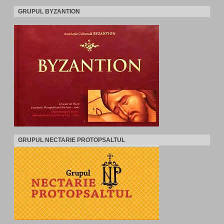
GRUPUL BYZANTION
GRUPUL NECTARIE PROTOPSALTUL