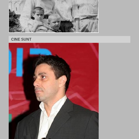
CINE SUNT