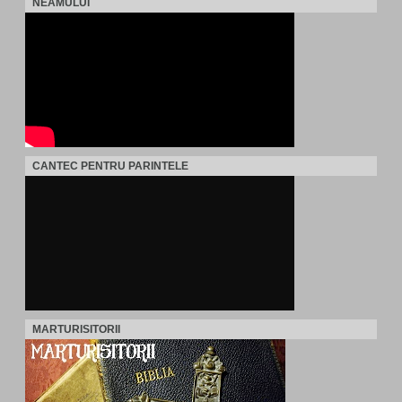
NEAMULUI
CANTEC PENTRU PARINTELE
MARTURISITORII