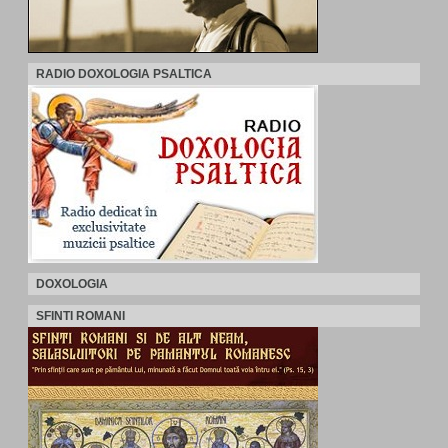
RADIO DOXOLOGIA PSALTICA
DOXOLOGIA
SFINTI ROMANI