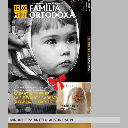
MINUNILE PĂRINTELUI JUSTIN PÂRVU