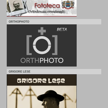
ORTHOPHOTO
GRIGORE LESE