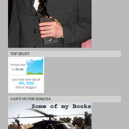
TOP ZELIST
CARTI VICTOR RONCEA