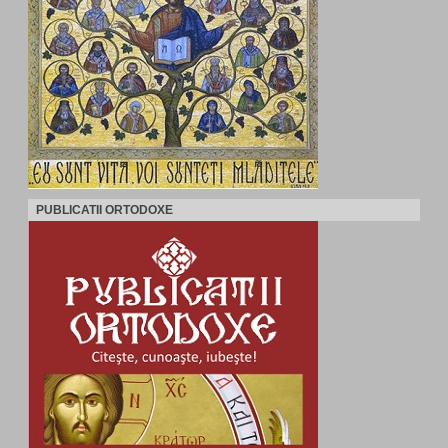
PUBLICATII ORTODOXE