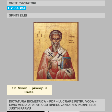
VIZITE / VIZITATORI
SFINTII ZILEI
Sf. Miron, Episcopul
Cretei
DICTATURA BIOMETRICA – PDF – LUCRARE PETRU VODA –
CIVIC MEDIA APARUTA CU BINECUVANTAREA PARINTELUI
JUSTIN PARVU