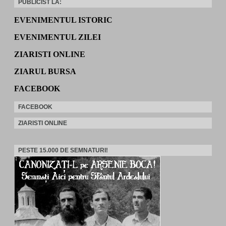
PUBLICIST LA:
EVENIMENTUL ISTORIC
EVENIMENTUL ZILEI
ZIARISTI ONLINE
ZIARUL BURSA
FACEBOOK
FACEBOOK
ZIARISTI ONLINE
PESTE 15.000 DE SEMNATURI!