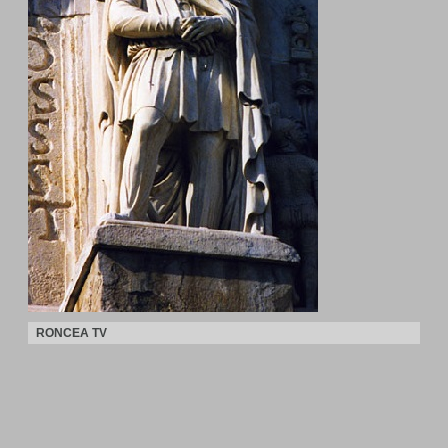
RONCEA TV