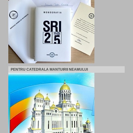
PENTRU CATEDRALA MANTUIRII NEAMULUI