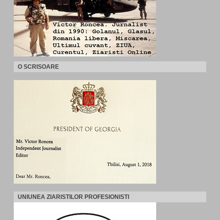
O SCRISOARE
UNIUNEA ZIARISTILOR PROFESIONISTI