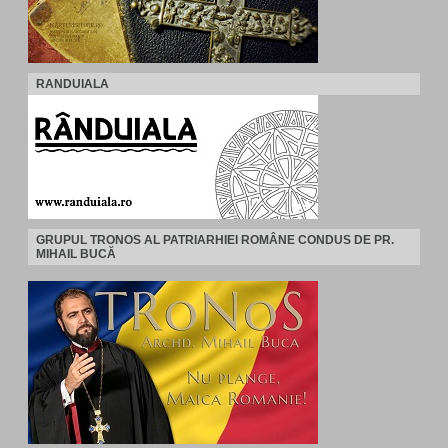
RANDUIALA
GRUPUL TRONOS AL PATRIARHIEI ROMÂNE CONDUS DE PR.
MIHAIL BUCĂ