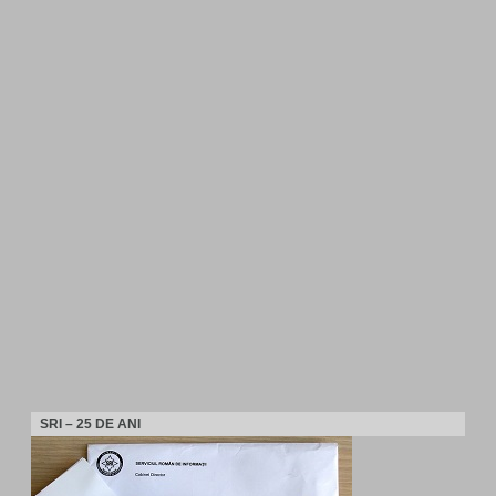
SRI – 25 DE ANI