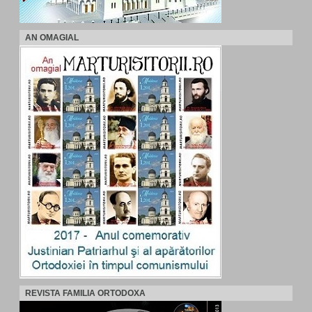
AN OMAGIAL
REVISTA FAMILIA ORTODOXA