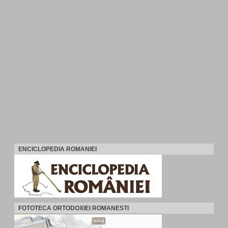
ENCICLOPEDIA ROMANIEI
FOTOTECA ORTODOXIEI ROMANESTI