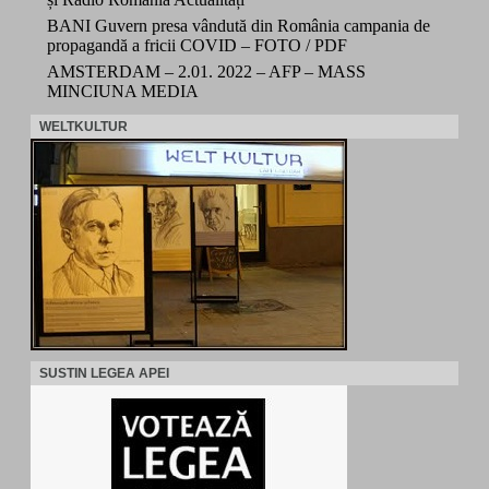
BANI Guvern presa vândută din România campania de
propagandă a fricii COVID – FOTO / PDF
AMSTERDAM – 2.01. 2022 – AFP – MASS
MINCIUNA MEDIA
WELTKULTUR
SUSTIN LEGEA APEI