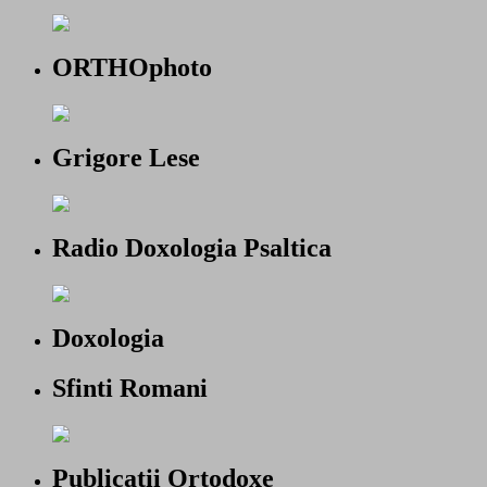
ORTHOphoto
Grigore Lese
Radio Doxologia Psaltica
Doxologia
Sfinti Romani
Publicatii Ortodoxe