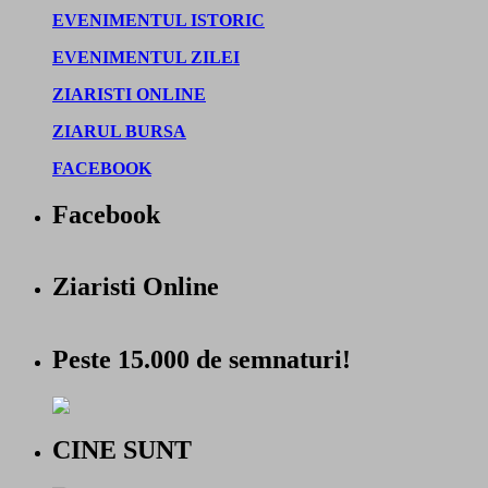
EVENIMENTUL ISTORIC
EVENIMENTUL ZILEI
ZIARISTI ONLINE
ZIARUL BURSA
FACEBOOK
Facebook
Ziaristi Online
Peste 15.000 de semnaturi!
CINE SUNT