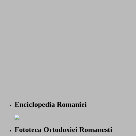
Enciclopedia Romaniei
Fototeca Ortodoxiei Romanesti