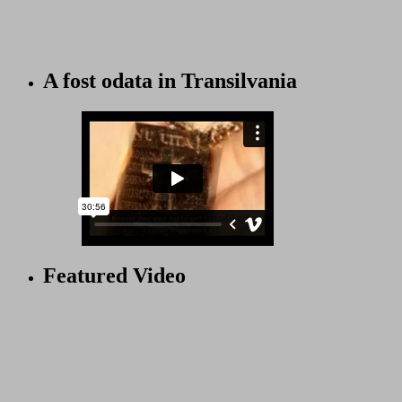
A fost odata in Transilvania
Featured Video