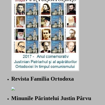
Revista Familia Ortodoxa
Minunile Părintelui Justin Pârvu