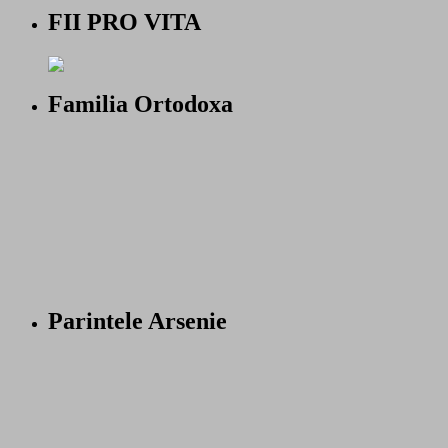
FII PRO VITA
Familia Ortodoxa
Parintele Arsenie