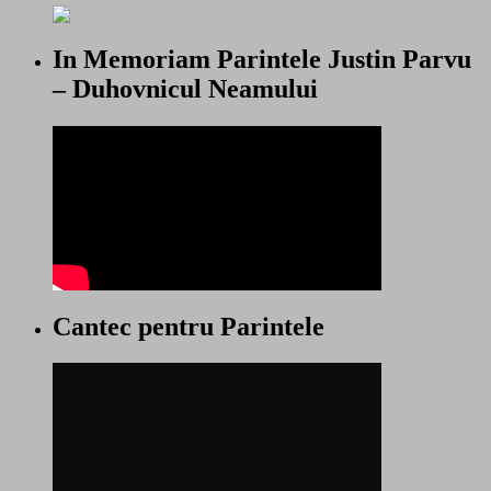
In Memoriam Parintele Justin Parvu
– Duhovnicul Neamului
Cantec pentru Parintele