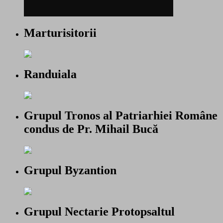
Marturisitorii
Randuiala
Grupul Tronos al Patriarhiei Române
condus de Pr. Mihail Bucă
Grupul Byzantion
Grupul Nectarie Protopsaltul