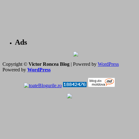
Ads
Copyright ©
Victor Roncea Blog
| Powered by
WordPress
Powered by
WordPress