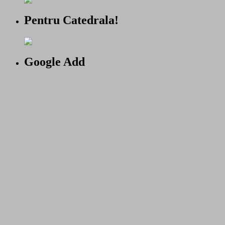
Pentru Catedrala!
Google Add