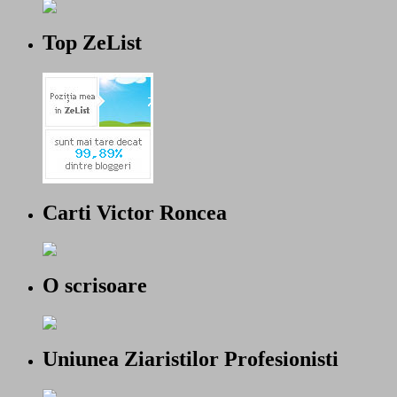
Top ZeList
Carti Victor Roncea
O scrisoare
Uniunea Ziaristilor Profesionisti