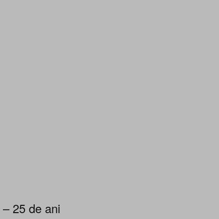
 – 25 de ani