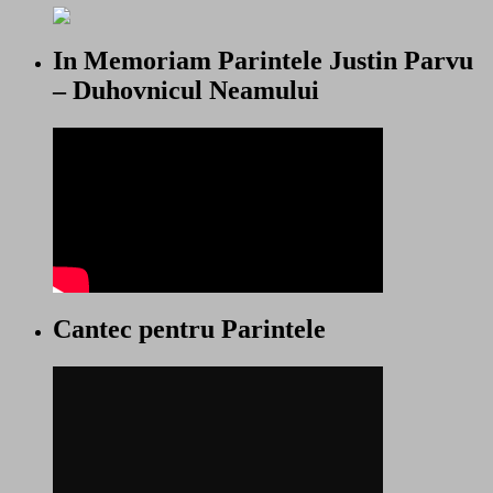
In Memoriam Parintele Justin Parvu
– Duhovnicul Neamului
Cantec pentru Parintele