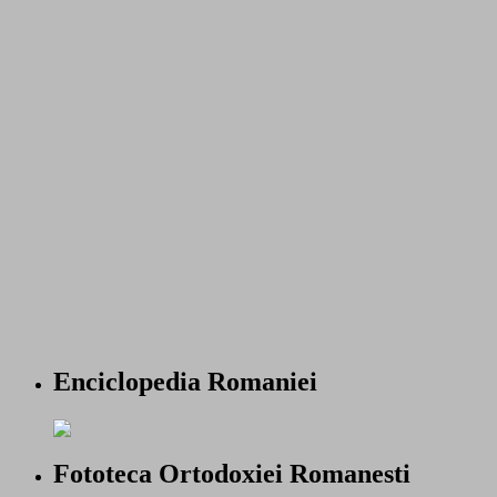
Enciclopedia Romaniei
Fototeca Ortodoxiei Romanesti