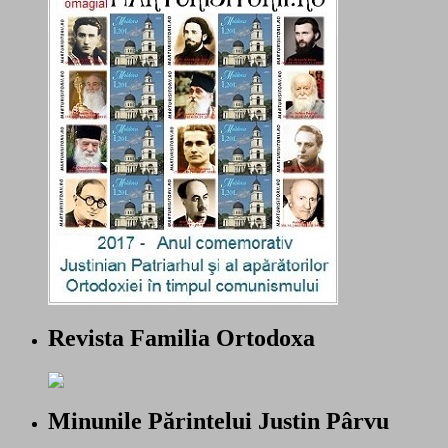
Revista Familia Ortodoxa
Minunile Părintelui Justin Pârvu