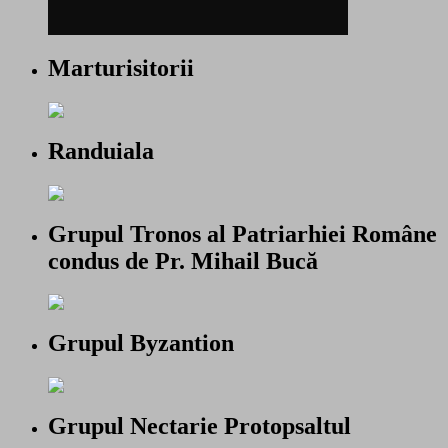
Marturisitorii
Randuiala
Grupul Tronos al Patriarhiei Române
condus de Pr. Mihail Bucă
Grupul Byzantion
Grupul Nectarie Protopsaltul