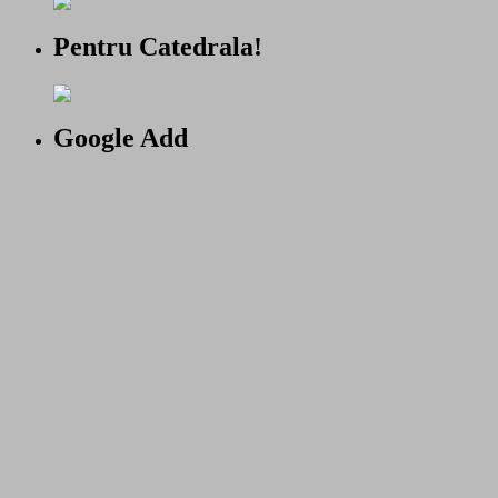
Pentru Catedrala!
Google Add