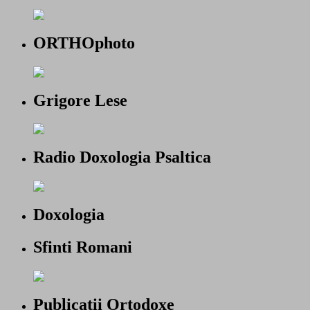
ORTHOphoto
Grigore Lese
Radio Doxologia Psaltica
Doxologia
Sfinti Romani
Publicatii Ortodoxe