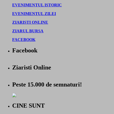
EVENIMENTUL ISTORIC
EVENIMENTUL ZILEI
ZIARISTI ONLINE
ZIARUL BURSA
FACEBOOK
Facebook
Ziaristi Online
Peste 15.000 de semnaturi!
CINE SUNT