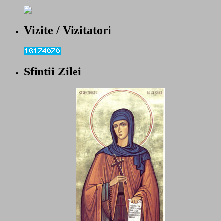
Vizite / Vizitatori
Sfintii Zilei