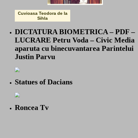
Cuvioasa Teodora de la
Sihla
DICTATURA BIOMETRICA – PDF –
LUCRARE Petru Voda – Civic Media
aparuta cu binecuvantarea Parintelui
Justin Parvu
Statues of Dacians
Roncea Tv