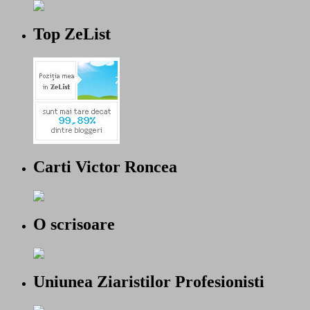
Top ZeList
Carti Victor Roncea
O scrisoare
Uniunea Ziaristilor Profesionisti