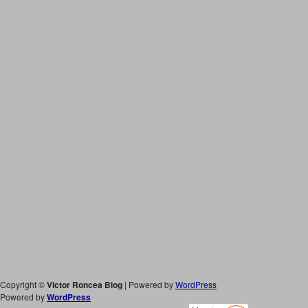
Copyright ©
Victor Roncea Blog
| Powered by
WordPress
Powered by
WordPress