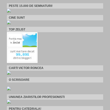
PESTE 15.000 DE SEMNATURI!
CINE SUNT
TOP ZELIST
CARTI VICTOR RONCEA
O SCRISOARE
UNIUNEA ZIARISTILOR PROFESIONISTI
PENTRU CATEDRALA!