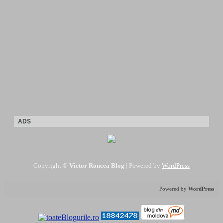
ADS
Copyright ©
Victor Roncea Blog
| Powered by
WordPress
Powered by
WordPress