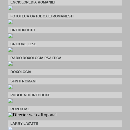
ENCICLOPEDIA ROMANIEI
FOTOTECA ORTODOXIEI ROMANESTI
ORTHOPHOTO
GRIGORE LESE
RADIO DOXOLOGIA PSALTICA
DOXOLOGIA
SFINTI ROMANI
PUBLICATII ORTODOXE
ROPORTAL
LARRY L WATTS