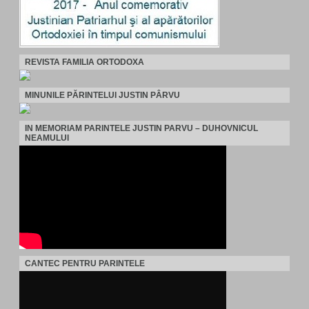
REVISTA FAMILIA ORTODOXA
MINUNILE PĂRINTELUI JUSTIN PÂRVU
IN MEMORIAM PARINTELE JUSTIN PARVU – DUHOVNICUL
NEAMULUI
CANTEC PENTRU PARINTELE