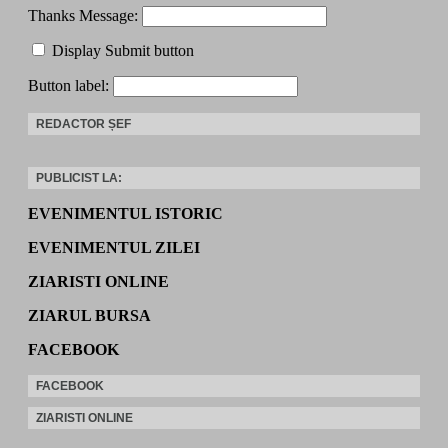
Thanks Message:
Display Submit button
Button label:
REDACTOR ȘEF
PUBLICIST LA:
EVENIMENTUL ISTORIC
EVENIMENTUL ZILEI
ZIARISTI ONLINE
ZIARUL BURSA
FACEBOOK
FACEBOOK
ZIARISTI ONLINE