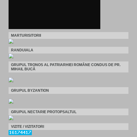
MARTURISITORII
RANDUIALA
GRUPUL TRONOS AL PATRIARHIEI ROMÂNE CONDUS DE PR.
MIHAIL BUCĂ
GRUPUL BYZANTION
GRUPUL NECTARIE PROTOPSALTUL
VIZITE / VIZITATORI