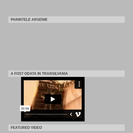
PARINTELE ARSENIE
A FOST ODATA IN TRANSILVANIA
FEATURED VIDEO