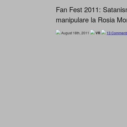
Fan Fest 2011: Satanism
manipulare la Rosia M
August 18th, 2011
VR
13 Comment