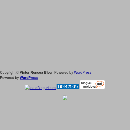
Copyright ©
Victor Roncea Blog
| Powered by
WordPress
Powered by
WordPress