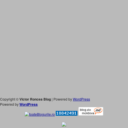
Copyright ©
Victor Roncea Blog
| Powered by
WordPress
Powered by
WordPress