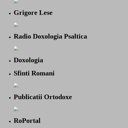
Grigore Lese
Radio Doxologia Psaltica
Doxologia
Sfinti Romani
Publicatii Ortodoxe
RoPortal