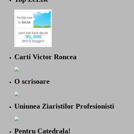
Carti Victor Roncea
O scrisoare
Uniunea Ziaristilor Profesionisti
Pentru Catedrala!