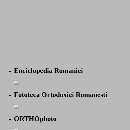
Enciclopedia Romaniei
Fototeca Ortodoxiei Romanesti
ORTHOphoto