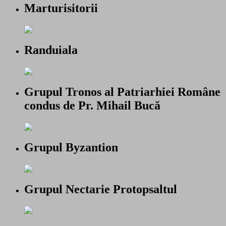
Marturisitorii
Randuiala
Grupul Tronos al Patriarhiei Române
condus de Pr. Mihail Bucă
Grupul Byzantion
Grupul Nectarie Protopsaltul