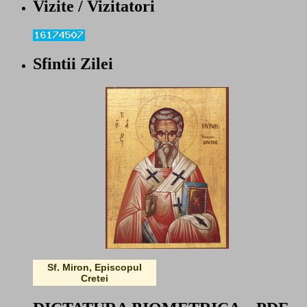
Vizite / Vizitatori
Sfintii Zilei
Sf. Miron, Episcopul
Cretei