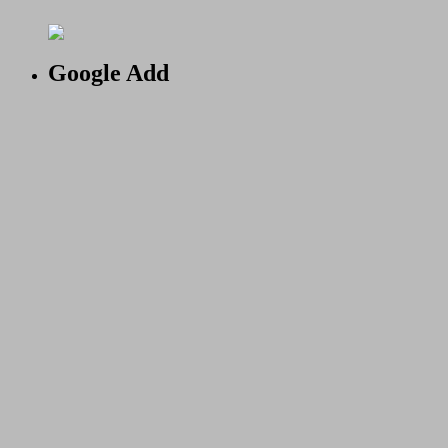
Google Add