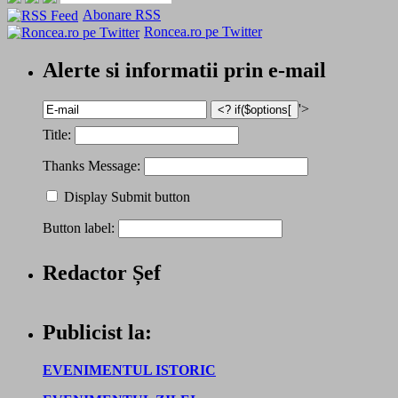
Abonare RSS
Roncea.ro pe Twitter
Alerte si informatii prin e-mail
'>
Title:
Thanks Message:
Display Submit button
Button label:
Redactor Șef
Publicist la:
EVENIMENTUL ISTORIC