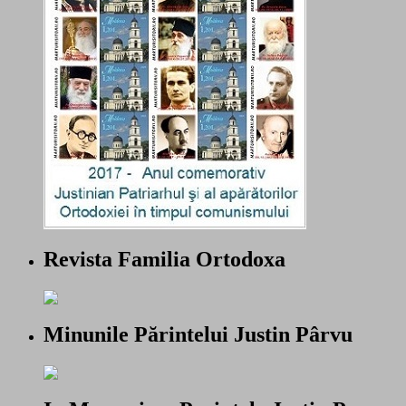
Revista Familia Ortodoxa
Minunile Părintelui Justin Pârvu