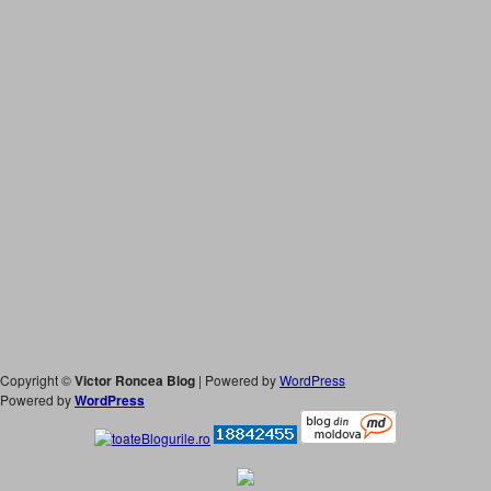
Copyright ©
Victor Roncea Blog
| Powered by
WordPress
Powered by
WordPress