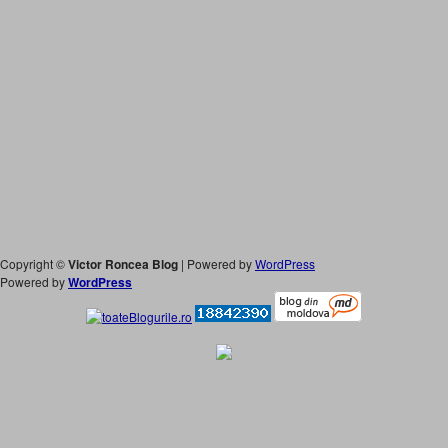
Copyright ©
Victor Roncea Blog
| Powered by
WordPress
Powered by
WordPress