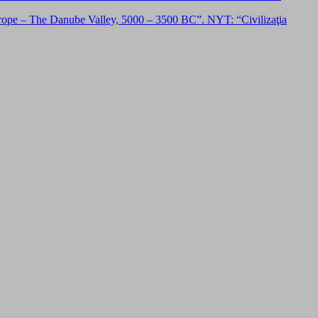
e – The Danube Valley, 5000 – 3500 BC”. NYT: “Civilizaţia