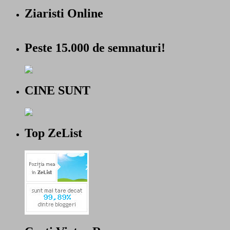
Ziaristi Online
Peste 15.000 de semnaturi!
CINE SUNT
Top ZeList