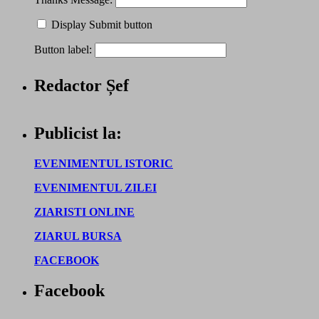
Display Submit button
Button label:
Redactor Șef
Publicist la:
EVENIMENTUL ISTORIC
EVENIMENTUL ZILEI
ZIARISTI ONLINE
ZIARUL BURSA
FACEBOOK
Facebook