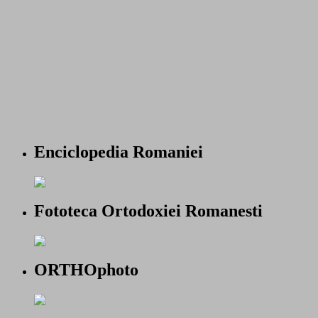
Enciclopedia Romaniei
Fototeca Ortodoxiei Romanesti
ORTHOphoto