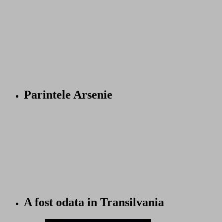
Parintele Arsenie
A fost odata in Transilvania