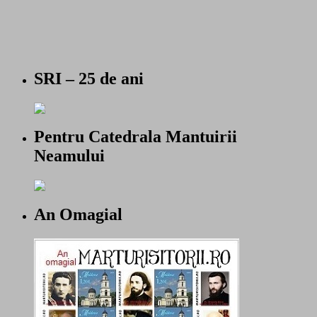
SRI – 25 de ani
Pentru Catedrala Mantuirii
Neamului
An Omagial