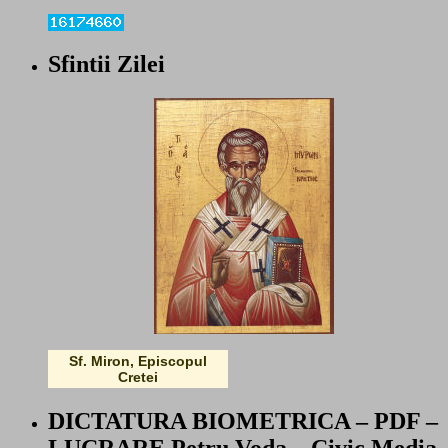
Sfintii Zilei
Sf. Miron, Episcopul
Cretei
DICTATURA BIOMETRICA – PDF –