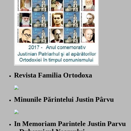
Revista Familia Ortodoxa
Minunile Părintelui Justin Pârvu
In Memoriam Parintele Justin Parvu