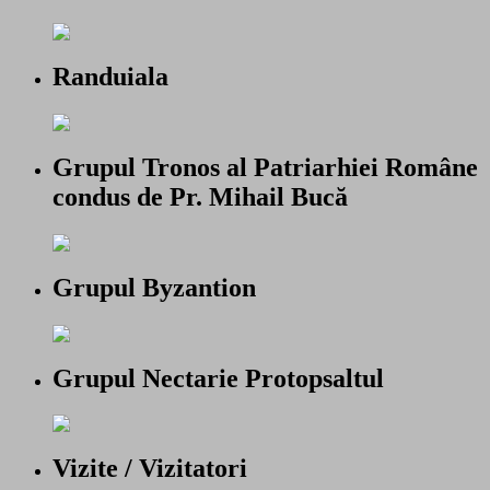
Randuiala
Grupul Tronos al Patriarhiei Române
condus de Pr. Mihail Bucă
Grupul Byzantion
Grupul Nectarie Protopsaltul
Vizite / Vizitatori