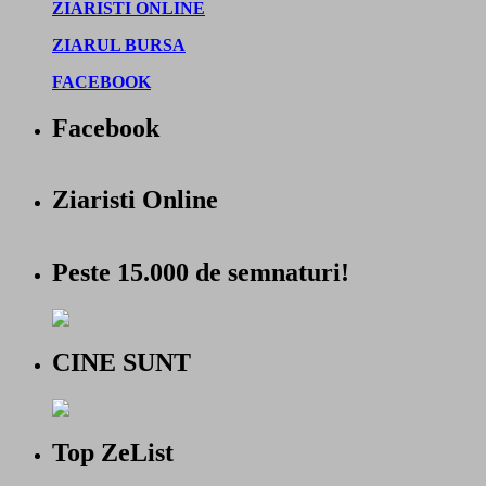
ZIARISTI ONLINE
ZIARUL BURSA
FACEBOOK
Facebook
Ziaristi Online
Peste 15.000 de semnaturi!
CINE SUNT
Top ZeList