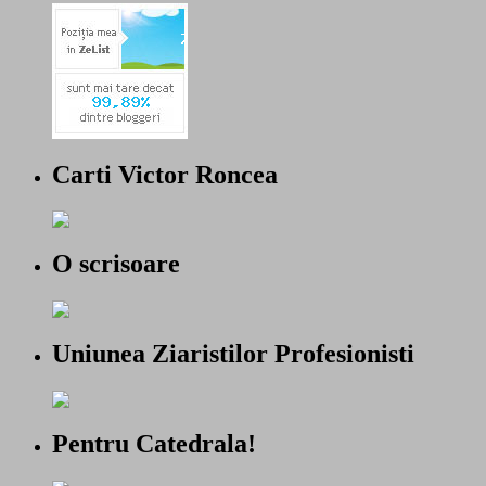
Carti Victor Roncea
O scrisoare
Uniunea Ziaristilor Profesionisti
Pentru Catedrala!