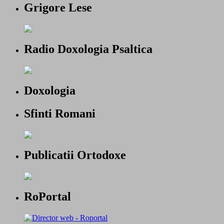
Grigore Lese
Radio Doxologia Psaltica
Doxologia
Sfinti Romani
Publicatii Ortodoxe
RoPortal