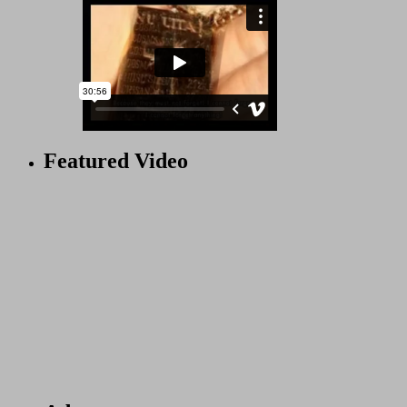
Featured Video