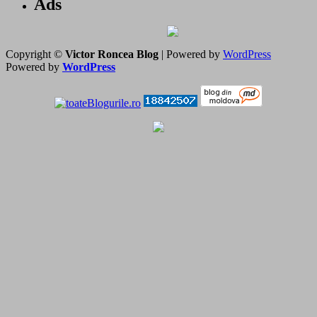
Ads
Copyright ©
Victor Roncea Blog
| Powered by
WordPress
Powered by
WordPress