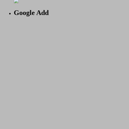
Google Add