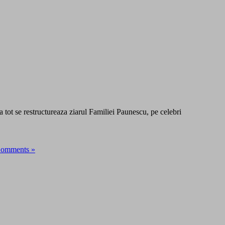
tot se restructureaza ziarul Familiei Paunescu, pe celebri
Comments »