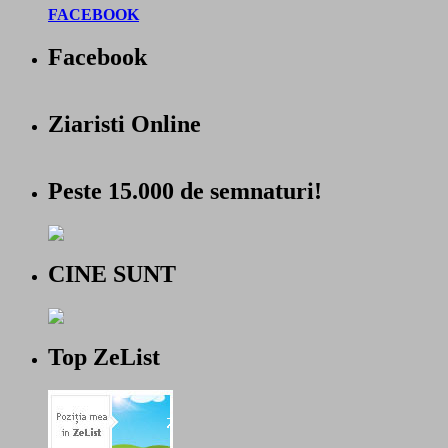
FACEBOOK
Facebook
Ziaristi Online
Peste 15.000 de semnaturi!
CINE SUNT
Top ZeList