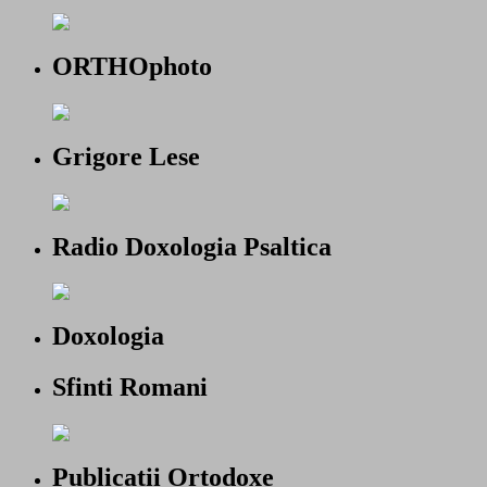
ORTHOphoto
Grigore Lese
Radio Doxologia Psaltica
Doxologia
Sfinti Romani
Publicatii Ortodoxe