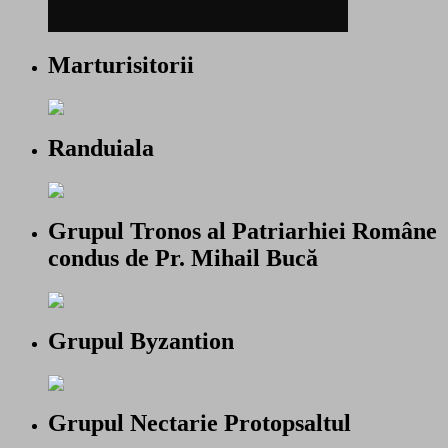
Marturisitorii
Randuiala
Grupul Tronos al Patriarhiei Române
condus de Pr. Mihail Bucă
Grupul Byzantion
Grupul Nectarie Protopsaltul