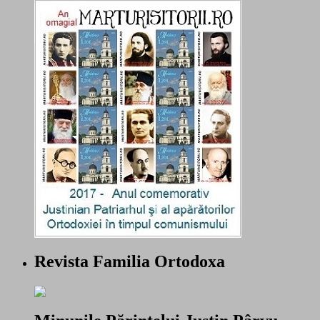
Revista Familia Ortodoxa