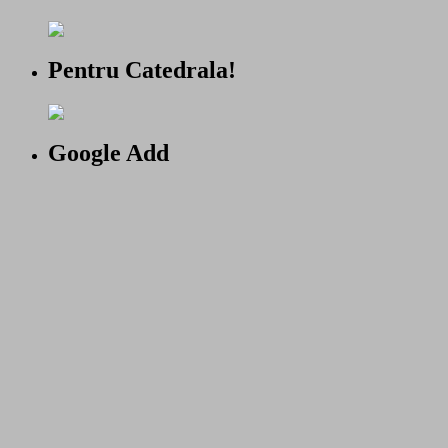
Pentru Catedrala!
Google Add