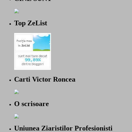
Top ZeList
Carti Victor Roncea
O scrisoare
Uniunea Ziaristilor Profesionisti