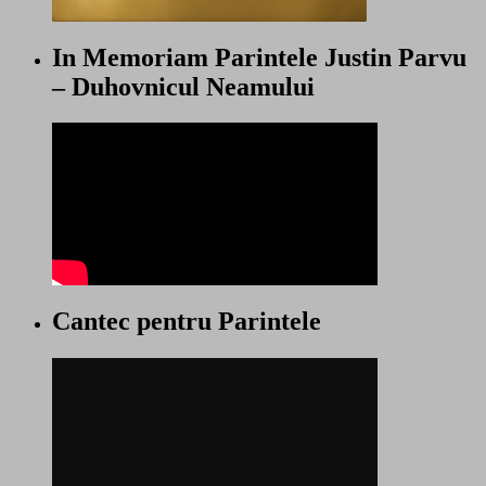
In Memoriam Parintele Justin Parvu
– Duhovnicul Neamului
Cantec pentru Parintele