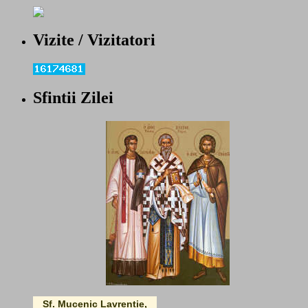
Vizite / Vizitatori
Sfintii Zilei
Sf. Mucenic Lavrentie,