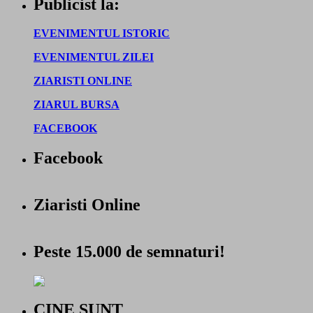
Publicist la:
EVENIMENTUL ISTORIC
EVENIMENTUL ZILEI
ZIARISTI ONLINE
ZIARUL BURSA
FACEBOOK
Facebook
Ziaristi Online
Peste 15.000 de semnaturi!
CINE SUNT