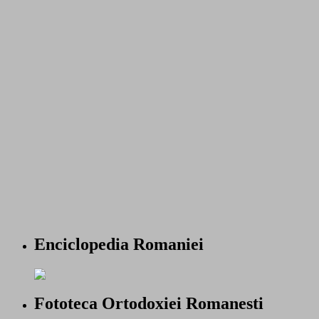
Enciclopedia Romaniei
Fototeca Ortodoxiei Romanesti