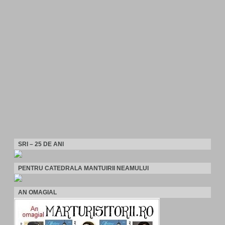
SRI – 25 DE ANI
PENTRU CATEDRALA MANTUIRII NEAMULUI
AN OMAGIAL