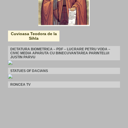
Cuvioasa Teodora de la
Sihla
DICTATURA BIOMETRICA – PDF – LUCRARE PETRU VODA –
CIVIC MEDIA APARUTA CU BINECUVANTAREA PARINTELUI
JUSTIN PARVU
STATUES OF DACIANS
RONCEA TV