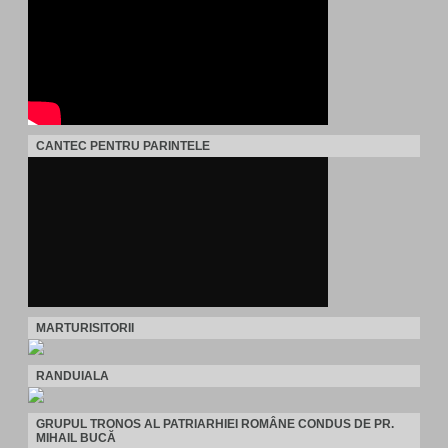
CANTEC PENTRU PARINTELE
MARTURISITORII
RANDUIALA
GRUPUL TRONOS AL PATRIARHIEI ROMÂNE CONDUS DE PR.
MIHAIL BUCĂ