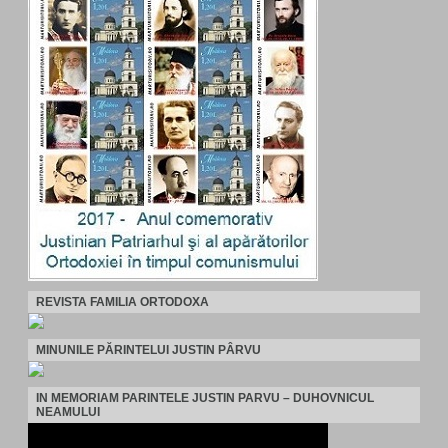
REVISTA FAMILIA ORTODOXA
MINUNILE PĂRINTELUI JUSTIN PÂRVU
IN MEMORIAM PARINTELE JUSTIN PARVU – DUHOVNICUL
NEAMULUI