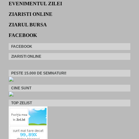
EVENIMENTUL ZILEI
ZIARISTI ONLINE
ZIARUL BURSA
FACEBOOK
FACEBOOK
ZIARISTI ONLINE
PESTE 15.000 DE SEMNATURI!
CINE SUNT
TOP ZELIST