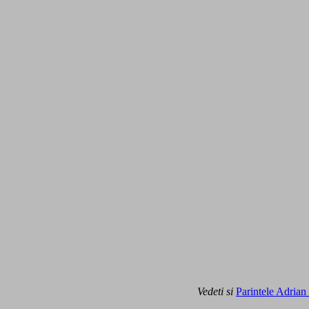
Vedeti si
Parintele Adria