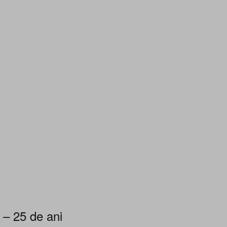
 – 25 de ani