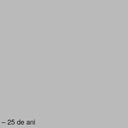
 – 25 de ani